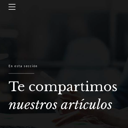
En esta sección
Te compartimos
nuestros artículos