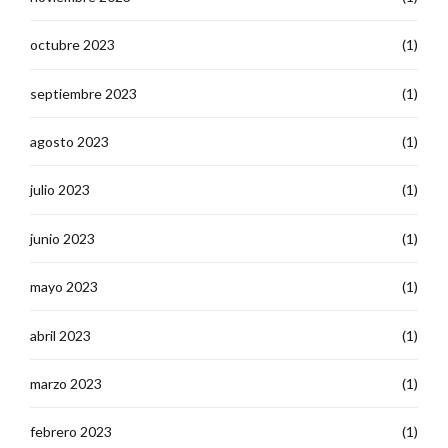
octubre 2023
(1)
septiembre 2023
(1)
agosto 2023
(1)
julio 2023
(1)
junio 2023
(1)
mayo 2023
(1)
abril 2023
(1)
marzo 2023
(1)
febrero 2023
(1)