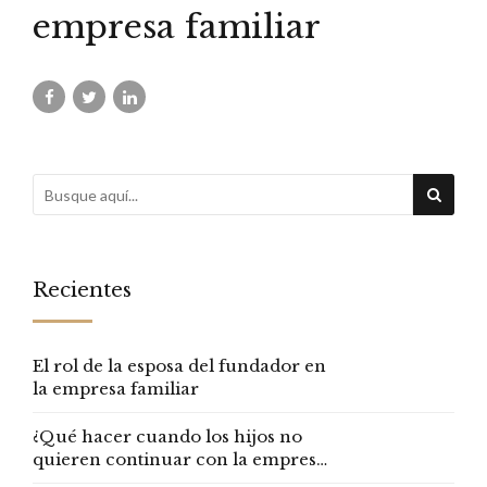
empresa familiar
Recientes
El rol de la esposa del fundador en
la empresa familiar
¿Qué hacer cuando los hijos no
quieren continuar con la empresa
familiar?