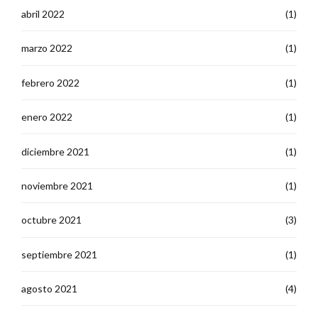
abril 2022
(1)
marzo 2022
(1)
febrero 2022
(1)
enero 2022
(1)
diciembre 2021
(1)
noviembre 2021
(1)
octubre 2021
(3)
septiembre 2021
(1)
agosto 2021
(4)