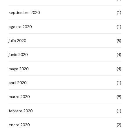
septiembre 2020
(1)
agosto 2020
(1)
julio 2020
(5)
junio 2020
(4)
mayo 2020
(4)
abril 2020
(1)
marzo 2020
(9)
febrero 2020
(1)
enero 2020
(2)