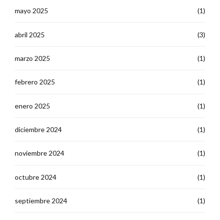
mayo 2025
(1)
abril 2025
(3)
marzo 2025
(1)
febrero 2025
(1)
enero 2025
(1)
diciembre 2024
(1)
noviembre 2024
(1)
octubre 2024
(1)
septiembre 2024
(1)