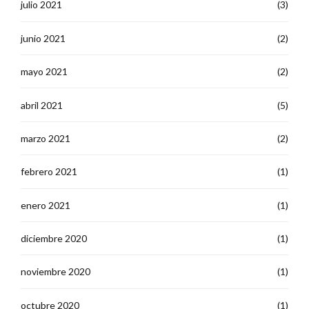
julio 2021
(3)
junio 2021
(2)
mayo 2021
(2)
abril 2021
(5)
marzo 2021
(2)
febrero 2021
(1)
enero 2021
(1)
diciembre 2020
(1)
noviembre 2020
(1)
octubre 2020
(1)