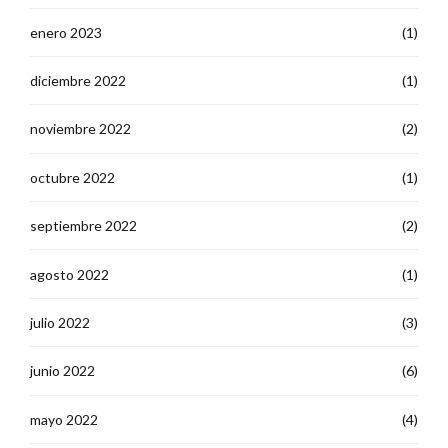
enero 2023
(1)
diciembre 2022
(1)
noviembre 2022
(2)
octubre 2022
(1)
septiembre 2022
(2)
agosto 2022
(1)
julio 2022
(3)
junio 2022
(6)
mayo 2022
(4)