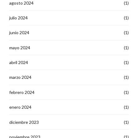
agosto 2024
(1)
julio 2024
(1)
junio 2024
(1)
mayo 2024
(1)
abril 2024
(1)
marzo 2024
(1)
febrero 2024
(1)
enero 2024
(1)
diciembre 2023
(1)
noviembre 2023
(1)