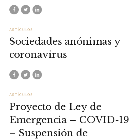
ARTÍCULOS
Sociedades anónimas y
coronavirus
ARTÍCULOS
Proyecto de Ley de
Emergencia – COVID-19
– Suspensión de