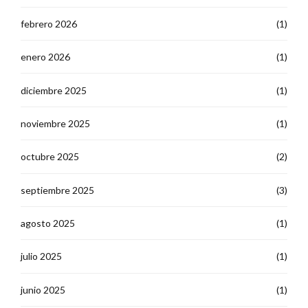
febrero 2026
(1)
enero 2026
(1)
diciembre 2025
(1)
noviembre 2025
(1)
octubre 2025
(2)
septiembre 2025
(3)
agosto 2025
(1)
julio 2025
(1)
junio 2025
(1)