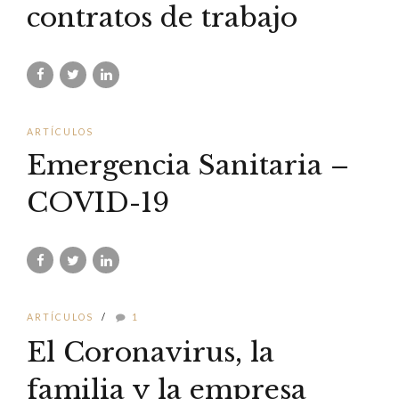
contratos de trabajo
ARTÍCULOS
Emergencia Sanitaria –
COVID-19
ARTÍCULOS
1
El Coronavirus, la
familia y la empresa