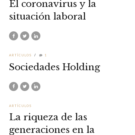
El coronavirus y la
situación laboral
ARTÍCULOS
1
Sociedades Holding
ARTÍCULOS
La riqueza de las
generaciones en la