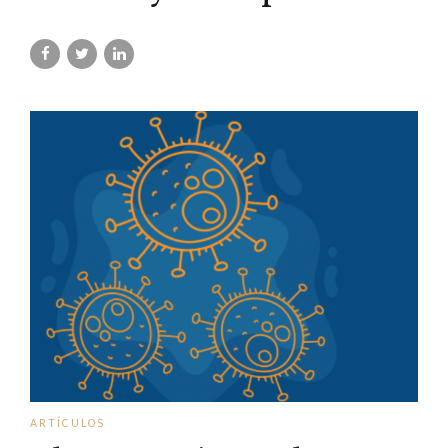
ARTÍCULOS