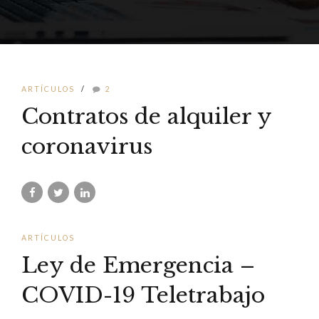
ARTÍCULOS
2
Contratos de alquiler y
coronavirus
ARTÍCULOS
Ley de Emergencia –
COVID-19 Teletrabajo