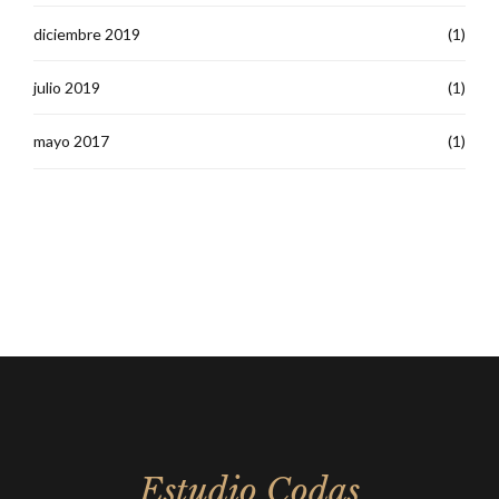
diciembre 2019
(1)
julio 2019
(1)
mayo 2017
(1)
Estudio Codas