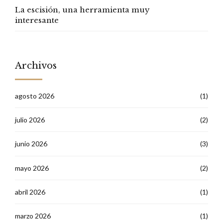
La escisión, una herramienta muy
interesante
Archivos
agosto 2026
(1)
julio 2026
(2)
junio 2026
(3)
mayo 2026
(2)
abril 2026
(1)
marzo 2026
(1)