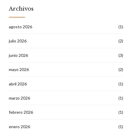
Archivos
agosto 2026
(1)
julio 2026
(2)
junio 2026
(3)
mayo 2026
(2)
abril 2026
(1)
marzo 2026
(1)
febrero 2026
(1)
enero 2026
(1)