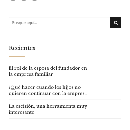
Recientes
El rol de la esposa del fundador en
la empresa familiar
¿Qué hacer cuando los hijos no
quieren continuar con la empresa
familiar?
La escisión, una herramienta muy
interesante