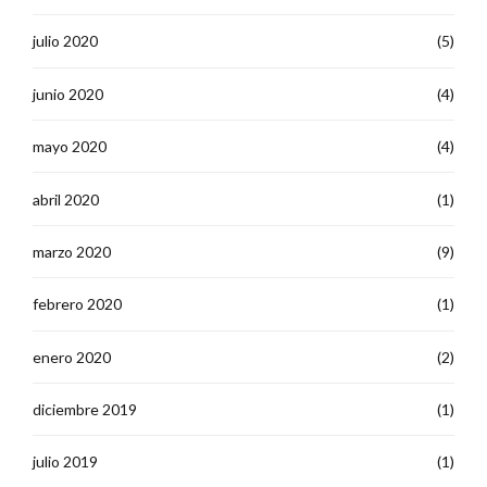
julio 2020
(5)
junio 2020
(4)
mayo 2020
(4)
abril 2020
(1)
marzo 2020
(9)
febrero 2020
(1)
enero 2020
(2)
diciembre 2019
(1)
julio 2019
(1)