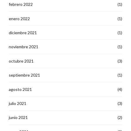
febrero 2022
(1)
enero 2022
(1)
diciembre 2021
(1)
noviembre 2021
(1)
octubre 2021
(3)
septiembre 2021
(1)
agosto 2021
(4)
julio 2021
(3)
junio 2021
(2)