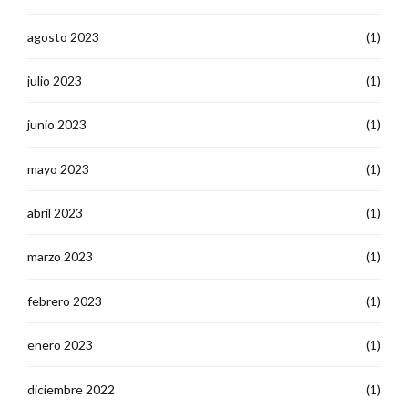
agosto 2023
(1)
julio 2023
(1)
junio 2023
(1)
mayo 2023
(1)
abril 2023
(1)
marzo 2023
(1)
febrero 2023
(1)
enero 2023
(1)
diciembre 2022
(1)