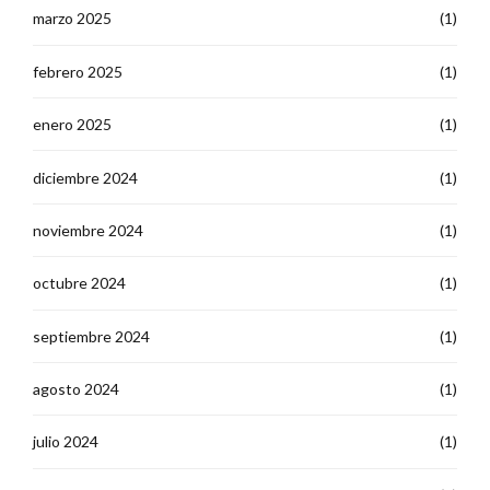
marzo 2025
(1)
febrero 2025
(1)
enero 2025
(1)
diciembre 2024
(1)
noviembre 2024
(1)
octubre 2024
(1)
septiembre 2024
(1)
agosto 2024
(1)
julio 2024
(1)