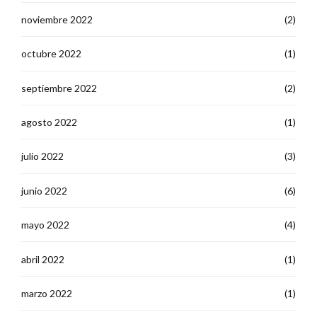
noviembre 2022
(2)
octubre 2022
(1)
septiembre 2022
(2)
agosto 2022
(1)
julio 2022
(3)
junio 2022
(6)
mayo 2022
(4)
abril 2022
(1)
marzo 2022
(1)