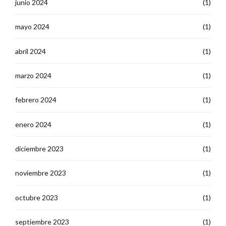
junio 2024
(1)
mayo 2024
(1)
abril 2024
(1)
marzo 2024
(1)
febrero 2024
(1)
enero 2024
(1)
diciembre 2023
(1)
noviembre 2023
(1)
octubre 2023
(1)
septiembre 2023
(1)