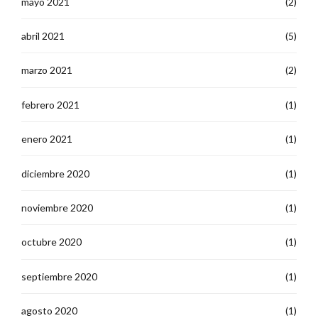
mayo 2021
(2)
abril 2021
(5)
marzo 2021
(2)
febrero 2021
(1)
enero 2021
(1)
diciembre 2020
(1)
noviembre 2020
(1)
octubre 2020
(1)
septiembre 2020
(1)
agosto 2020
(1)