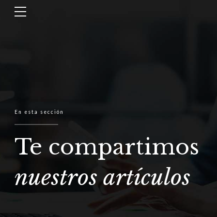
En esta sección
Te compartimos
nuestros artículos