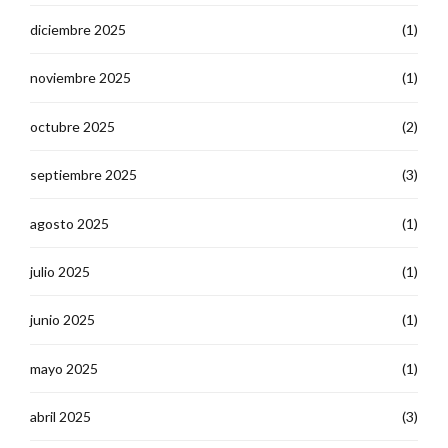
diciembre 2025
(1)
noviembre 2025
(1)
octubre 2025
(2)
septiembre 2025
(3)
agosto 2025
(1)
julio 2025
(1)
junio 2025
(1)
mayo 2025
(1)
abril 2025
(3)