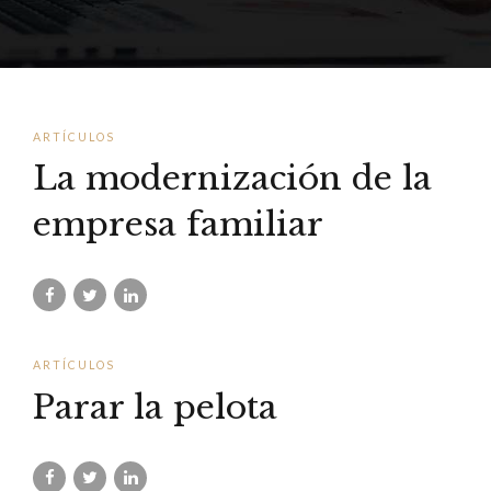
ARTÍCULOS
La modernización de la
empresa familiar
ARTÍCULOS
Parar la pelota