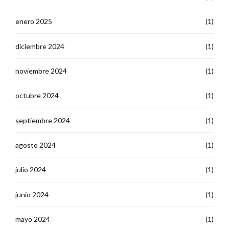
enero 2025
(1)
diciembre 2024
(1)
noviembre 2024
(1)
octubre 2024
(1)
septiembre 2024
(1)
agosto 2024
(1)
julio 2024
(1)
junio 2024
(1)
mayo 2024
(1)