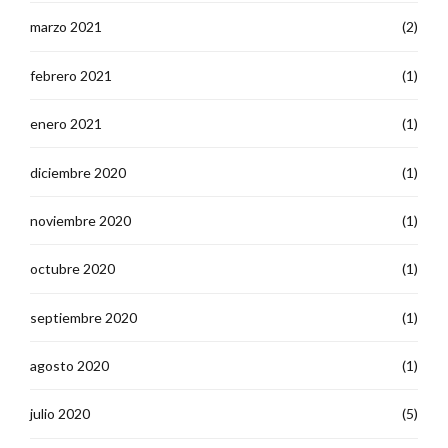
marzo 2021
(2)
febrero 2021
(1)
enero 2021
(1)
diciembre 2020
(1)
noviembre 2020
(1)
octubre 2020
(1)
septiembre 2020
(1)
agosto 2020
(1)
julio 2020
(5)