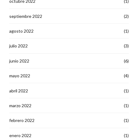
octubre 2022
(1)
septiembre 2022
(2)
agosto 2022
(1)
julio 2022
(3)
junio 2022
(6)
mayo 2022
(4)
abril 2022
(1)
marzo 2022
(1)
febrero 2022
(1)
enero 2022
(1)