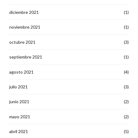
diciembre 2021
(1)
noviembre 2021
(1)
octubre 2021
(3)
septiembre 2021
(1)
agosto 2021
(4)
julio 2021
(3)
junio 2021
(2)
mayo 2021
(2)
abril 2021
(5)