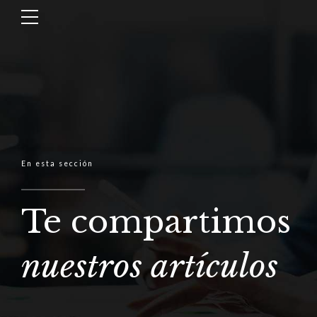
En esta sección
Te compartimos
nuestros artículos