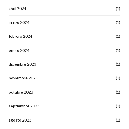
abril 2024
(1)
marzo 2024
(1)
febrero 2024
(1)
enero 2024
(1)
diciembre 2023
(1)
noviembre 2023
(1)
octubre 2023
(1)
septiembre 2023
(1)
agosto 2023
(1)