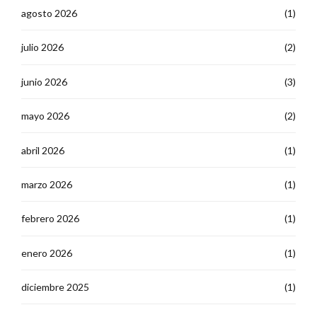
agosto 2026
(1)
julio 2026
(2)
junio 2026
(3)
mayo 2026
(2)
abril 2026
(1)
marzo 2026
(1)
febrero 2026
(1)
enero 2026
(1)
diciembre 2025
(1)