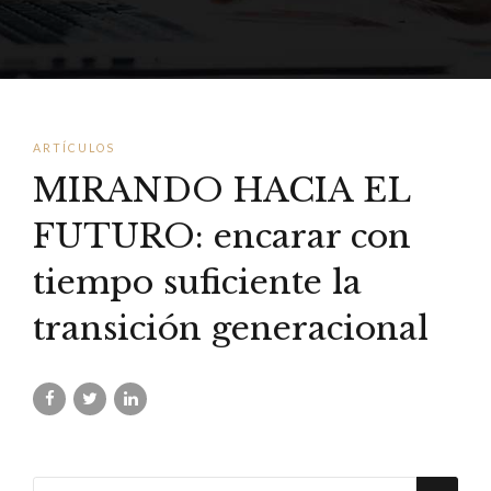
ARTÍCULOS
MIRANDO HACIA EL
FUTURO: encarar con
tiempo suficiente la
transición generacional