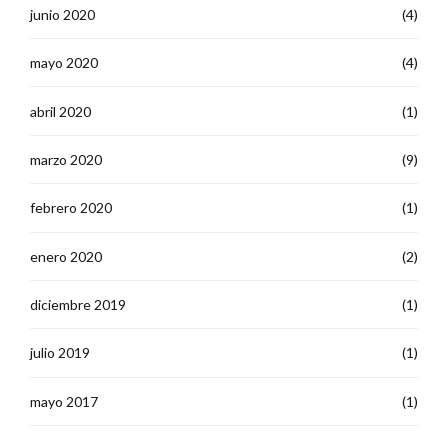
junio 2020
(4)
mayo 2020
(4)
abril 2020
(1)
marzo 2020
(9)
febrero 2020
(1)
enero 2020
(2)
diciembre 2019
(1)
julio 2019
(1)
mayo 2017
(1)