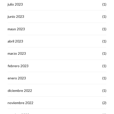
julio 2023
(1)
junio 2023
(1)
mayo 2023
(1)
abril 2023
(1)
marzo 2023
(1)
febrero 2023
(1)
enero 2023
(1)
diciembre 2022
(1)
noviembre 2022
(2)