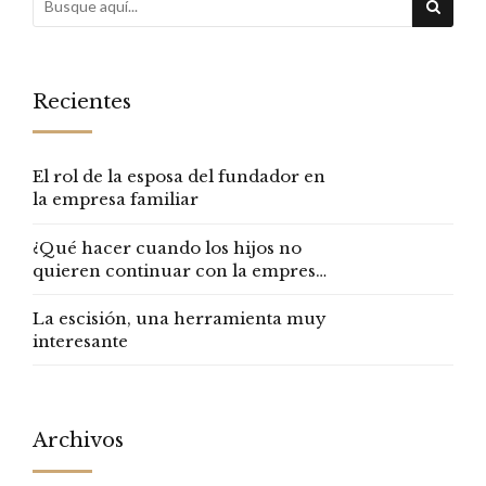
Recientes
El rol de la esposa del fundador en
la empresa familiar
¿Qué hacer cuando los hijos no
quieren continuar con la empresa
familiar?
La escisión, una herramienta muy
interesante
Archivos