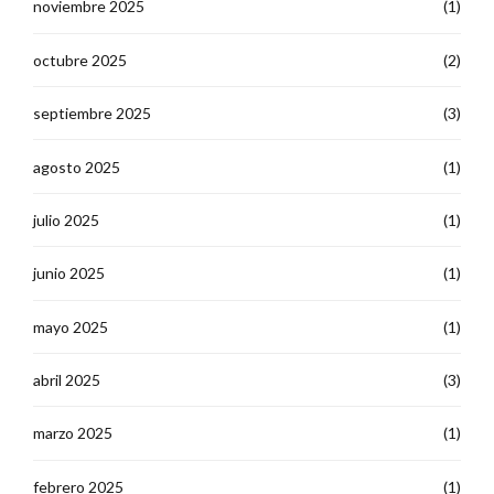
noviembre 2025
(1)
octubre 2025
(2)
septiembre 2025
(3)
agosto 2025
(1)
julio 2025
(1)
junio 2025
(1)
mayo 2025
(1)
abril 2025
(3)
marzo 2025
(1)
febrero 2025
(1)