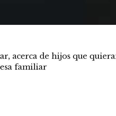
ar, acerca de hijos que quiera
resa familiar