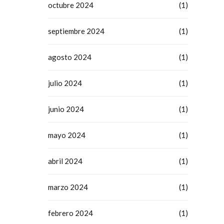
octubre 2024
(1)
septiembre 2024
(1)
agosto 2024
(1)
julio 2024
(1)
junio 2024
(1)
mayo 2024
(1)
abril 2024
(1)
marzo 2024
(1)
febrero 2024
(1)