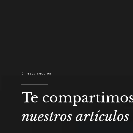
En esta sección
Te compartimo
nuestros artículos