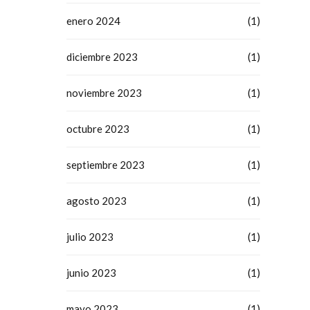
enero 2024
(1)
diciembre 2023
(1)
noviembre 2023
(1)
octubre 2023
(1)
septiembre 2023
(1)
agosto 2023
(1)
julio 2023
(1)
junio 2023
(1)
mayo 2023
(1)