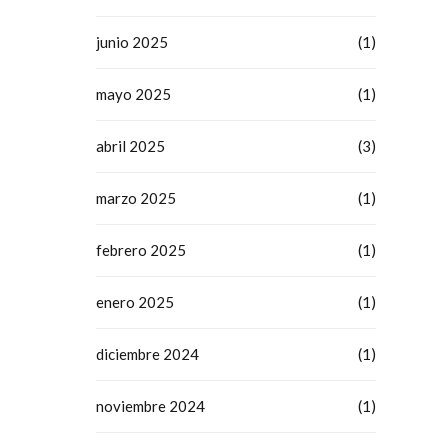
junio 2025
(1)
mayo 2025
(1)
abril 2025
(3)
marzo 2025
(1)
febrero 2025
(1)
enero 2025
(1)
diciembre 2024
(1)
noviembre 2024
(1)