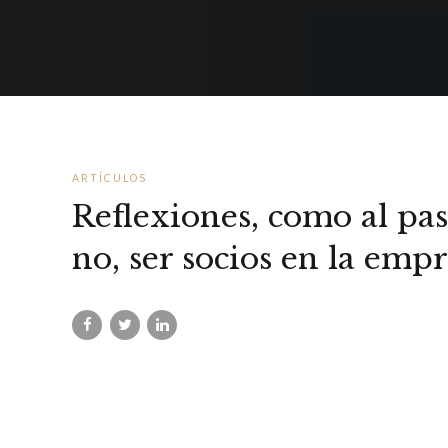
ARTÍCULOS
Reflexiones, como al pas
no, ser socios en la emp