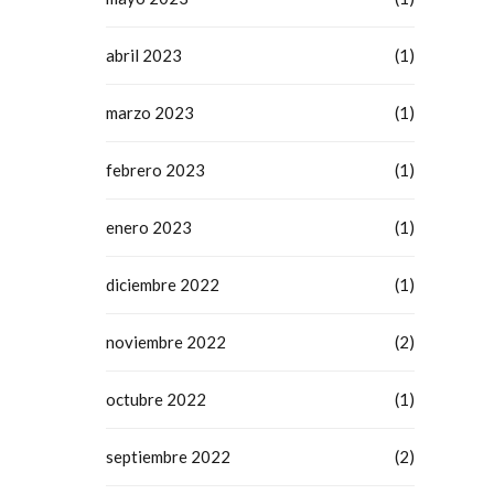
abril 2023
(1)
marzo 2023
(1)
febrero 2023
(1)
enero 2023
(1)
diciembre 2022
(1)
noviembre 2022
(2)
octubre 2022
(1)
septiembre 2022
(2)