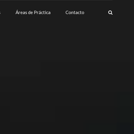
s
Áreas de Práctica
Contacto