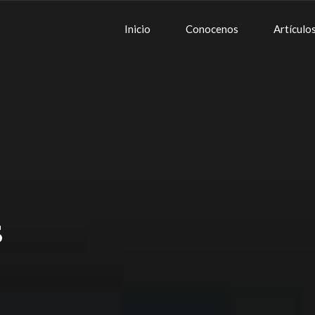
Inicio
Conocenos
Artículo
s