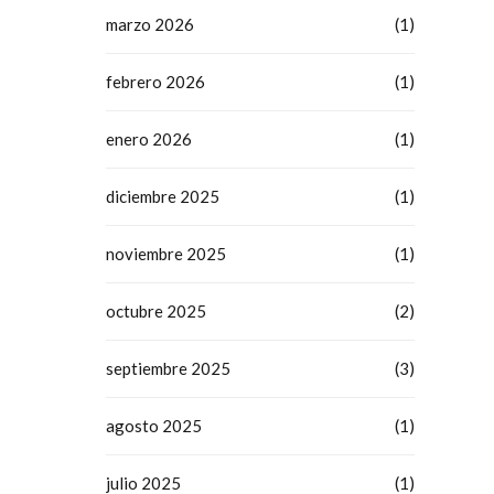
marzo 2026
(1)
febrero 2026
(1)
enero 2026
(1)
diciembre 2025
(1)
noviembre 2025
(1)
octubre 2025
(2)
septiembre 2025
(3)
agosto 2025
(1)
julio 2025
(1)