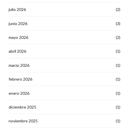
julio 2026
(2)
junio 2026
(3)
mayo 2026
(2)
abril 2026
(1)
marzo 2026
(1)
febrero 2026
(1)
enero 2026
(1)
diciembre 2025
(1)
noviembre 2025
(1)