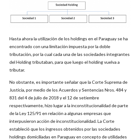
Hasta ahora la utilización de los holdings en el Paraguay se ha
encontrado con una limitación impuesta por la doble
tributación, por la cual cada una de las sociedades integrantes
del Holding tributaban, para que luego el holding vuelva a
tributar.
No obstante, es importante señalar que la Corte Suprema de
Justicia, por medio de los Acuerdos y Sentencias Nros. 484 y
831 del 4 de julio de 2018 y el 12 de setiembre
respectivamente, hizo lugar a la inconstitucionalidad de parte
de la Ley 125/91 en relación a algunas empresas que
interpusieron acción de inconstitucionalidad. La Corte
estableció que los ingresos obtenidos por las sociedades
holdings domiciliadas en Paraguay en concepto de utilidades