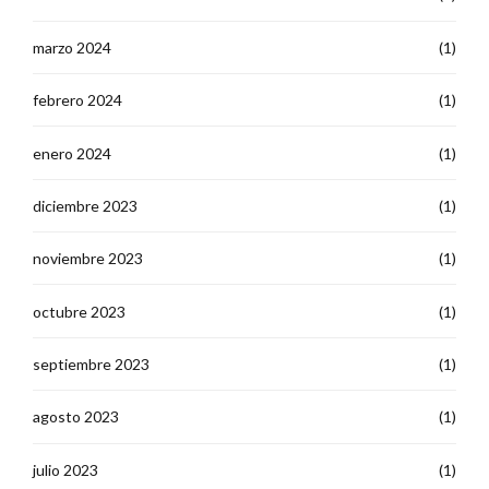
marzo 2024
(1)
febrero 2024
(1)
enero 2024
(1)
diciembre 2023
(1)
noviembre 2023
(1)
octubre 2023
(1)
septiembre 2023
(1)
agosto 2023
(1)
julio 2023
(1)