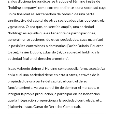
En los diccionarios jurídicos se traduce el término inglés de
“holding company” como correspondiente a una sociedad cuya
única finalidad es ser tenedora de todas o de una parte
significativa del capital de otras sociedades a las que controla
y gestiona. O sea que, en sentido amplio, una sociedad
“holding” es aquella que es tenedora de participaciones,
generalmente acciones, de otras sociedades, cuya magnitud
le posibilita controlarlas o dominarlas (Favier Dubois, Eduardo
(pater), Favier Dubois, Eduardo (h); La sociedad holding y la
sociedad filial en el derecho argentino).
Isaac Halperín define al Holding como aquella forma asociativa
en la cual una sociedad tiene en otra u otras, a través de la
propiedad de una parte del capital, el control de su
funcionamiento, ya sea con el fin de dominar el mercado, o
integrar la propia producción, o participar en los beneficios
que la integración proporciona a la sociedad controlada, etc.
(Halperín, Isaac. Curso de Derecho Comercial).