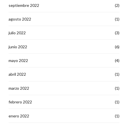
septiembre 2022
(2)
agosto 2022
(1)
julio 2022
(3)
junio 2022
(6)
mayo 2022
(4)
abril 2022
(1)
marzo 2022
(1)
febrero 2022
(1)
enero 2022
(1)