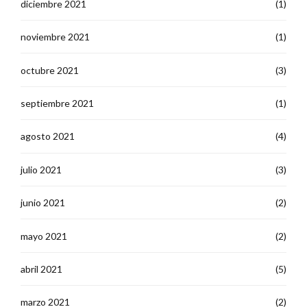
diciembre 2021
(1)
noviembre 2021
(1)
octubre 2021
(3)
septiembre 2021
(1)
agosto 2021
(4)
julio 2021
(3)
junio 2021
(2)
mayo 2021
(2)
abril 2021
(5)
marzo 2021
(2)