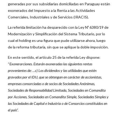
generadas por sus subsidiarias domiciliadas en Paraguay están
exonerados del Impuesto a la Renta a las Actividades
Comerciales, Industriales y de Servicios (IRACIS).
La referida limitación ha desparecido con la Ley Nº 6380/19 de
Modernización y Simplificación del Sistema Tributario, por lo
cual el holding es una figura que pude utilizarse ahora, luego
de la reforma tributaria, sin que se aplique la doble imposición.
En este sentido, el artículo 25 de la referida Ley dispone:
“
Exonerarciones. Estarán exoneradas las siguientes rentas
provenientes de: …
c)
Los dividendos y las utilidades que estén
gravados por el IDU, que se obtengan en carácter de accionistas,
empresas consorciadas o de socios de Sociedades Anónimas,
Sociedades de Responsabilidad Limitada, Sociedades en Comandita
por Acciones, Sociedades en Comandita Simple, Sociedades Simples y
las Sociedades de Capital e Industria o de Consorcios constituidos en
el país
”.