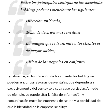
Entre las principales ventajas de las sociedades
holdings podemos mencionar las siguientes:
Dirección unificada;
Toma de decisión más sencillas;
La imagen que se transmite a los clientes es
de mayor solidez;
Visión de los negocios en conjunto.
Igualmente, en la utilización de las sociedades holding se
pueden encontrar algunas desventajas, que dependerán
exclusivamente del contexto y cada caso particular. A modo
de ejemplo, se puede citar la falta de información y
comunicación entre las empresas del grupo y la posibilidad de
que la identidad de la empresa se diluya.