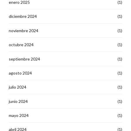
enero 2025
(1)
diciembre 2024
(1)
noviembre 2024
(1)
octubre 2024
(1)
septiembre 2024
(1)
agosto 2024
(1)
julio 2024
(1)
junio 2024
(1)
mayo 2024
(1)
abril 2024
(1)