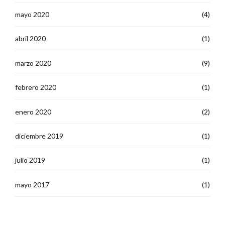
mayo 2020
(4)
abril 2020
(1)
marzo 2020
(9)
febrero 2020
(1)
enero 2020
(2)
diciembre 2019
(1)
julio 2019
(1)
mayo 2017
(1)