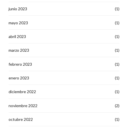
junio 2023
(1)
mayo 2023
(1)
abril 2023
(1)
marzo 2023
(1)
febrero 2023
(1)
enero 2023
(1)
diciembre 2022
(1)
noviembre 2022
(2)
octubre 2022
(1)