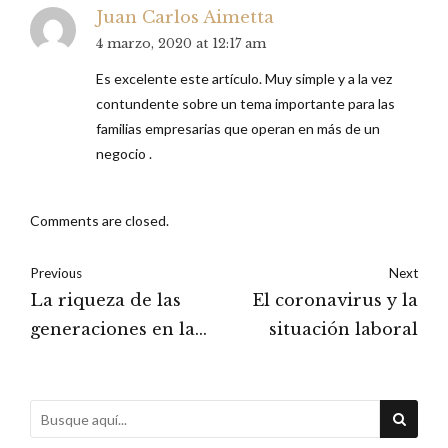
Juan Carlos Aimetta
4 marzo, 2020 at 12:17 am
Es excelente este artículo. Muy simple y a la vez
contundente sobre un tema importante para las
familias empresarias que operan en más de un
negocio .
Comments are closed.
Previous
Next
La riqueza de las
El coronavirus y la
generaciones en la
situación laboral
empresa familiar