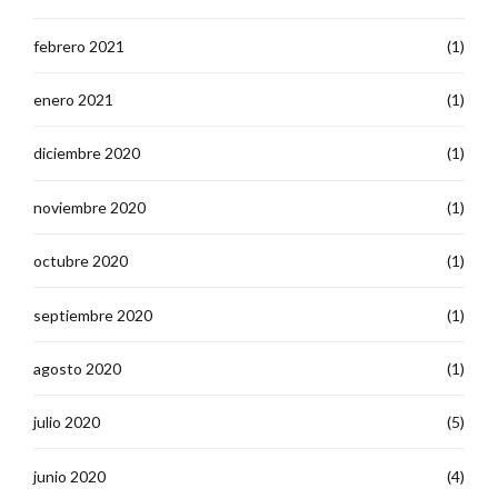
febrero 2021
(1)
enero 2021
(1)
diciembre 2020
(1)
noviembre 2020
(1)
octubre 2020
(1)
septiembre 2020
(1)
agosto 2020
(1)
julio 2020
(5)
junio 2020
(4)