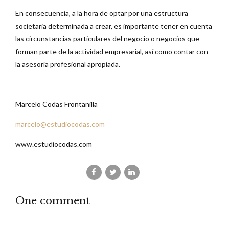
En consecuencia, a la hora de optar por una estructura
societaria determinada a crear, es importante tener en cuenta
las circunstancias particulares del negocio o negocios que
forman parte de la actividad empresarial, así como contar con
la asesoría profesional apropiada.
Marcelo Codas Frontanilla
marcelo@estudiocodas.com
www.estudiocodas.com
One comment