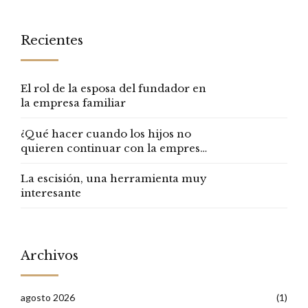
Recientes
El rol de la esposa del fundador en
la empresa familiar
¿Qué hacer cuando los hijos no
quieren continuar con la empresa
familiar?
La escisión, una herramienta muy
interesante
Archivos
agosto 2026
(1)