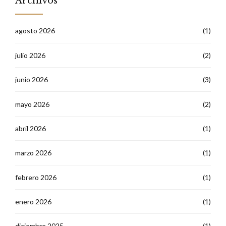
Archivos
agosto 2026
(1)
julio 2026
(2)
junio 2026
(3)
mayo 2026
(2)
abril 2026
(1)
marzo 2026
(1)
febrero 2026
(1)
enero 2026
(1)
diciembre 2025
(1)