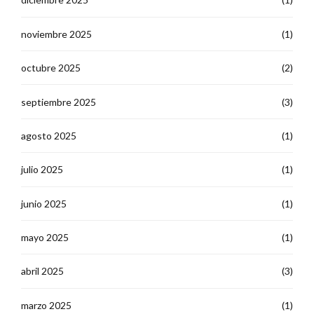
noviembre 2025
(1)
octubre 2025
(2)
septiembre 2025
(3)
agosto 2025
(1)
julio 2025
(1)
junio 2025
(1)
mayo 2025
(1)
abril 2025
(3)
marzo 2025
(1)