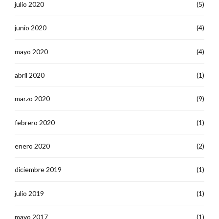
julio 2020
(5)
junio 2020
(4)
mayo 2020
(4)
abril 2020
(1)
marzo 2020
(9)
febrero 2020
(1)
enero 2020
(2)
diciembre 2019
(1)
julio 2019
(1)
mayo 2017
(1)