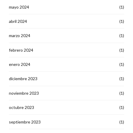
mayo 2024
(1)
abril 2024
(1)
marzo 2024
(1)
febrero 2024
(1)
enero 2024
(1)
diciembre 2023
(1)
noviembre 2023
(1)
octubre 2023
(1)
septiembre 2023
(1)