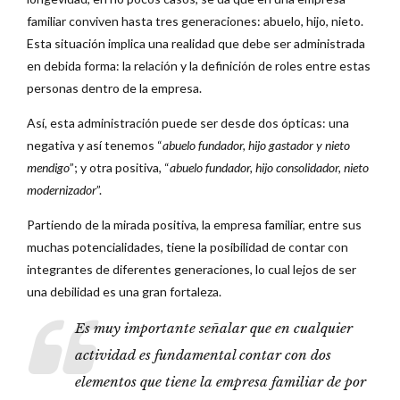
familiar conviven hasta tres generaciones: abuelo, hijo, nieto.
Esta situación implica una realidad que debe ser administrada
en debida forma: la relación y la definición de roles entre estas
personas dentro de la empresa.
Así, esta administración puede ser desde dos ópticas: una
negativa y así tenemos “
abuelo fundador, hijo gastador y nieto
mendigo
”; y otra positiva, “
abuelo fundador, hijo consolidador, nieto
modernizador
”.
Partiendo de la mirada positiva, la empresa familiar, entre sus
muchas potencialidades, tiene la posibilidad de contar con
integrantes de diferentes generaciones, lo cual lejos de ser
una debilidad es una gran fortaleza.
Es muy importante señalar que en cualquier
actividad es fundamental contar con dos
elementos que tiene la empresa familiar de por