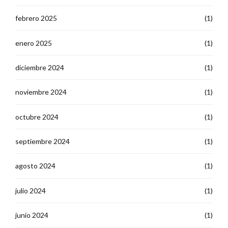
febrero 2025
(1)
enero 2025
(1)
diciembre 2024
(1)
noviembre 2024
(1)
octubre 2024
(1)
septiembre 2024
(1)
agosto 2024
(1)
julio 2024
(1)
junio 2024
(1)