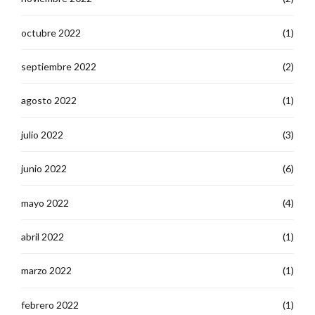
octubre 2022
(1)
septiembre 2022
(2)
agosto 2022
(1)
julio 2022
(3)
junio 2022
(6)
mayo 2022
(4)
abril 2022
(1)
marzo 2022
(1)
febrero 2022
(1)