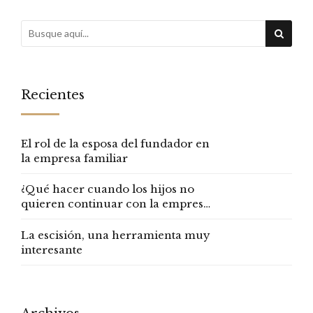
Recientes
El rol de la esposa del fundador en
la empresa familiar
¿Qué hacer cuando los hijos no
quieren continuar con la empresa
familiar?
La escisión, una herramienta muy
interesante