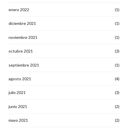
enero 2022
(1)
diciembre 2021
(1)
noviembre 2021
(1)
octubre 2021
(3)
septiembre 2021
(1)
agosto 2021
(4)
julio 2021
(3)
junio 2021
(2)
mayo 2021
(2)