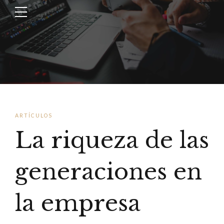
ARTÍCULOS
La riqueza de las
generaciones en
la empresa