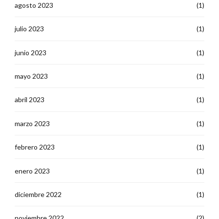
agosto 2023
(1)
julio 2023
(1)
junio 2023
(1)
mayo 2023
(1)
abril 2023
(1)
marzo 2023
(1)
febrero 2023
(1)
enero 2023
(1)
diciembre 2022
(1)
noviembre 2022
(2)