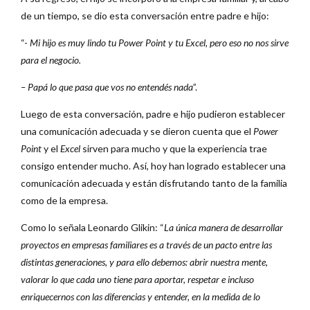
de un tiempo, se dio esta conversación entre padre e hijo:
“-
Mi hijo es muy lindo tu Power Point y tu Excel, pero eso no nos sirve
para el negocio.
– Papá lo que pasa que vos no entendés nada
”.
Luego de esta conversación, padre e hijo pudieron establecer
una comunicación adecuada y se dieron cuenta que el
Power
Point
y el
Excel
sirven para mucho y que la experiencia trae
consigo entender mucho. Así, hoy han logrado establecer una
comunicación adecuada y están disfrutando tanto de la familia
como de la empresa.
Como lo señala Leonardo Glikin: “
La única manera de desarrollar
proyectos en empresas familiares es a través de un pacto entre las
distintas generaciones, y para ello debemos: abrir nuestra mente,
valorar lo que cada uno tiene para aportar, respetar e incluso
enriquecernos con las diferencias y entender, en la medida de lo