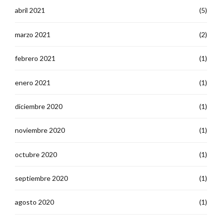
abril 2021
(5)
marzo 2021
(2)
febrero 2021
(1)
enero 2021
(1)
diciembre 2020
(1)
noviembre 2020
(1)
octubre 2020
(1)
septiembre 2020
(1)
agosto 2020
(1)