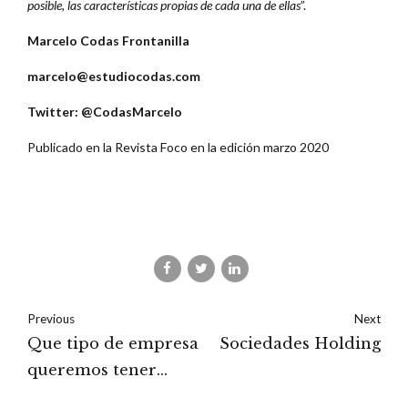
posible, las características propias de cada una de ellas
”.
Marcelo Codas Frontanilla
marcelo@estudiocodas.com
Twitter: @CodasMarcelo
Publicado en la Revista Foco en la edición marzo 2020
Previous
Next
Que tipo de empresa
Sociedades Holding
queremos tener
como familia