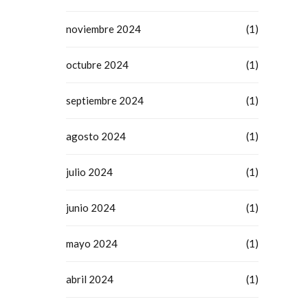
noviembre 2024
(1)
octubre 2024
(1)
septiembre 2024
(1)
agosto 2024
(1)
julio 2024
(1)
junio 2024
(1)
mayo 2024
(1)
abril 2024
(1)