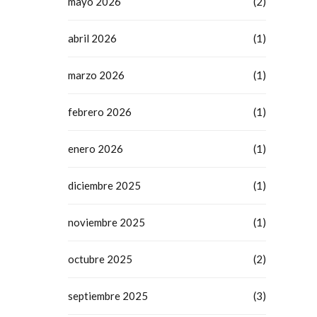
mayo 2026
(2)
abril 2026
(1)
marzo 2026
(1)
febrero 2026
(1)
enero 2026
(1)
diciembre 2025
(1)
noviembre 2025
(1)
octubre 2025
(2)
septiembre 2025
(3)