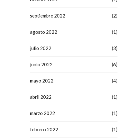
septiembre 2022
(2)
agosto 2022
(1)
julio 2022
(3)
junio 2022
(6)
mayo 2022
(4)
abril 2022
(1)
marzo 2022
(1)
febrero 2022
(1)