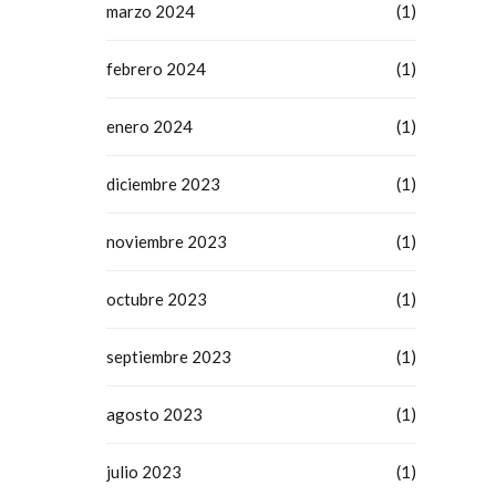
marzo 2024
(1)
febrero 2024
(1)
enero 2024
(1)
diciembre 2023
(1)
noviembre 2023
(1)
octubre 2023
(1)
septiembre 2023
(1)
agosto 2023
(1)
julio 2023
(1)