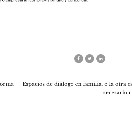
 forma
Espacios de diálogo en familia, o la otra c
necesario 