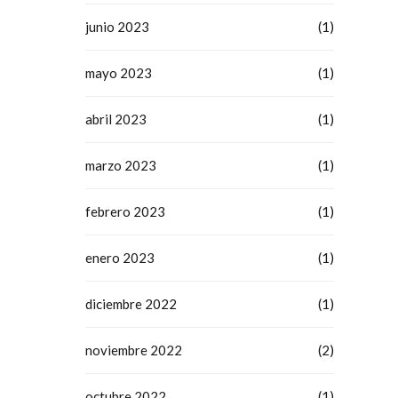
junio 2023
(1)
mayo 2023
(1)
abril 2023
(1)
marzo 2023
(1)
febrero 2023
(1)
enero 2023
(1)
diciembre 2022
(1)
noviembre 2022
(2)
octubre 2022
(1)