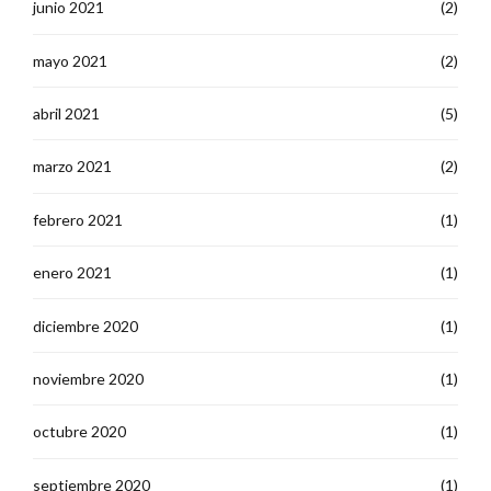
junio 2021
(2)
mayo 2021
(2)
abril 2021
(5)
marzo 2021
(2)
febrero 2021
(1)
enero 2021
(1)
diciembre 2020
(1)
noviembre 2020
(1)
octubre 2020
(1)
septiembre 2020
(1)