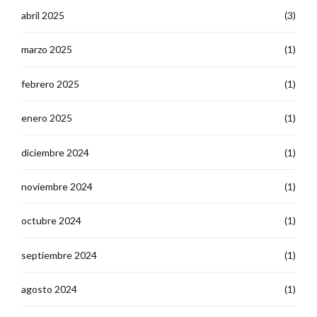
abril 2025
(3)
marzo 2025
(1)
febrero 2025
(1)
enero 2025
(1)
diciembre 2024
(1)
noviembre 2024
(1)
octubre 2024
(1)
septiembre 2024
(1)
agosto 2024
(1)