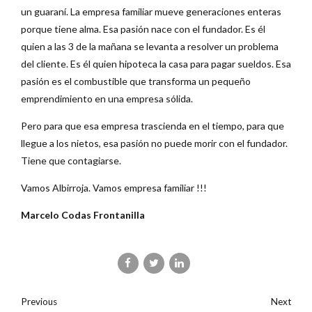
un guaraní. La empresa familiar mueve generaciones enteras
porque tiene alma. Esa pasión nace con el fundador. Es él
quien a las 3 de la mañana se levanta a resolver un problema
del cliente. Es él quien hipoteca la casa para pagar sueldos. Esa
pasión es el combustible que transforma un pequeño
emprendimiento en una empresa sólida.
Pero para que esa empresa trascienda en el tiempo, para que
llegue a los nietos, esa pasión no puede morir con el fundador.
Tiene que contagiarse.
Vamos Albirroja. Vamos empresa familiar !!!
Marcelo Codas Frontanilla
Previous
Next