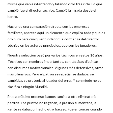
misma que venía intentando y fallando ciclo tras ciclo. Lo que
cambió fue el director técnico. Cambió la mirada desde el
banco.
Haciendo una comparación directa con las empresas
familiares, aparece aquí un elemento que explica todo y que es
oro puro para cualquier fundador:
la confianza
del director
técnico en los actores principales, que son los jugadores.
Nuestra selección pasó por varios técnicos en estos 16 años.
Técnicos con nombres importantes, con tácticas distintas,
con discursos motivacionales. Algunos más defensivos, otros
más ofensivos. Pero el patrón se repetía: se dudaba, se
cambiaba, se protegía al jugador del error. Y con miedo no se
clasifica a ningún Mundial.
En este último proceso íbamos camino a otra eliminatoria
perdida. Los puntos no llegaban, la presión aumentaba, la
gente ya daba por hecho otro fracaso. Fue entonces cuando