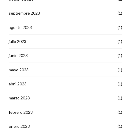
septiembre 2023
(1)
agosto 2023
(1)
julio 2023
(1)
junio 2023
(1)
mayo 2023
(1)
abril 2023
(1)
marzo 2023
(1)
febrero 2023
(1)
enero 2023
(1)