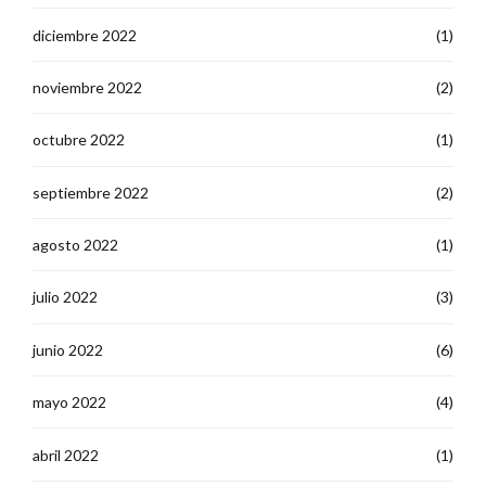
diciembre 2022
(1)
noviembre 2022
(2)
octubre 2022
(1)
septiembre 2022
(2)
agosto 2022
(1)
julio 2022
(3)
junio 2022
(6)
mayo 2022
(4)
abril 2022
(1)