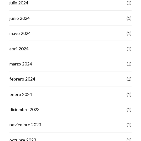
julio 2024
(1)
junio 2024
(1)
mayo 2024
(1)
abril 2024
(1)
marzo 2024
(1)
febrero 2024
(1)
enero 2024
(1)
diciembre 2023
(1)
noviembre 2023
(1)
octubre 2023
(1)