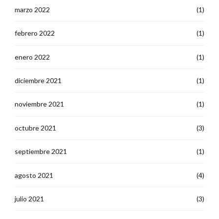
marzo 2022
(1)
febrero 2022
(1)
enero 2022
(1)
diciembre 2021
(1)
noviembre 2021
(1)
octubre 2021
(3)
septiembre 2021
(1)
agosto 2021
(4)
julio 2021
(3)