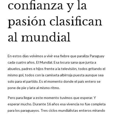
confianza y la
pasión clasifican
al mundial
En estos días volvimos a vivir esa fiebre que paraliza Paraguay
cada cuatro años. El Mundial. Esa locura sana que junta a
abuelos, padres e hijos frente a la televisión, todos gritando el
mismo gol, todos con la camiseta albirroja puesta aunque sea
solo para el partido. Es el momento donde el país entero se
pone de pie y late al mismo ritmo.
Pero para llegar a este momento tuvimos que esperar. Y
esperar mucho. Durante 16 años esa vivencia no fue completa
para los paraguayos. Tres ciclos mundialistas enteros mirando