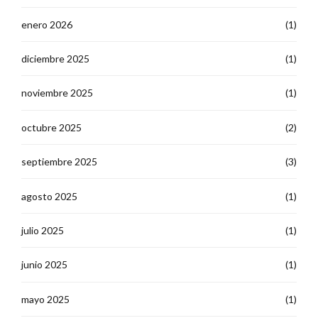
enero 2026
(1)
diciembre 2025
(1)
noviembre 2025
(1)
octubre 2025
(2)
septiembre 2025
(3)
agosto 2025
(1)
julio 2025
(1)
junio 2025
(1)
mayo 2025
(1)