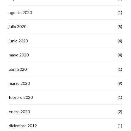
agosto 2020
(1)
julio 2020
(5)
junio 2020
(4)
mayo 2020
(4)
abril 2020
(1)
marzo 2020
(9)
febrero 2020
(1)
enero 2020
(2)
diciembre 2019
(1)