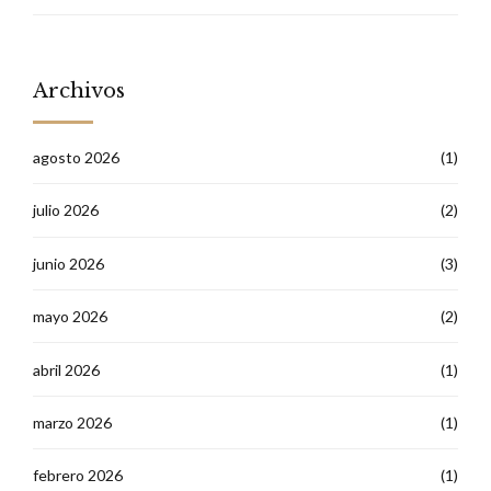
Archivos
agosto 2026
(1)
julio 2026
(2)
junio 2026
(3)
mayo 2026
(2)
abril 2026
(1)
marzo 2026
(1)
febrero 2026
(1)