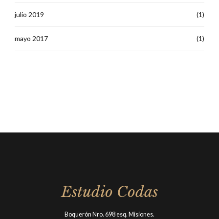
julio 2019
(1)
mayo 2017
(1)
Estudio Codas
Boquerón Nro. 698 esq. Misiones.