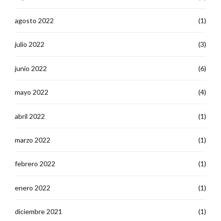
agosto 2022
(1)
julio 2022
(3)
junio 2022
(6)
mayo 2022
(4)
abril 2022
(1)
marzo 2022
(1)
febrero 2022
(1)
enero 2022
(1)
diciembre 2021
(1)