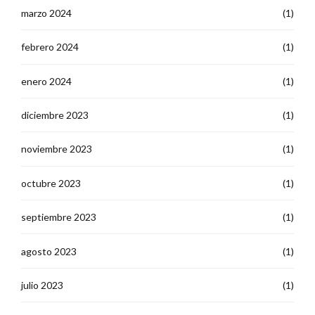
marzo 2024
(1)
febrero 2024
(1)
enero 2024
(1)
diciembre 2023
(1)
noviembre 2023
(1)
octubre 2023
(1)
septiembre 2023
(1)
agosto 2023
(1)
julio 2023
(1)