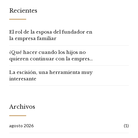
Recientes
El rol de la esposa del fundador en
la empresa familiar
¿Qué hacer cuando los hijos no
quieren continuar con la empresa
familiar?
La escisión, una herramienta muy
interesante
Archivos
agosto 2026
(1)