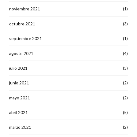
noviembre 2021
(1)
octubre 2021
(3)
septiembre 2021
(1)
agosto 2021
(4)
julio 2021
(3)
junio 2021
(2)
mayo 2021
(2)
abril 2021
(5)
marzo 2021
(2)