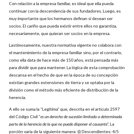
Con relación a la empresa familiar, es ideal que ella pueda
continuar con la descendencia de sus fundadores. Luego, es
muy importante que los hermanos definan si desean ser
socios. El cariño que pueda existir entre ellos no garantiza,
necesariamente, que quieran ser socios en la empresa.
Lastimosamente, nuestra normativa vigente no colabora con
el mantenimiento de la empresa familiar sino, por el contrario,
como ella data de hace más de 150 años, está pensada más
para dividir que para mantener. La lógica de esta comprobación
descansa en el hecho de que en la época de su concepción
existían grandes extensiones de tierra y se optaba por la
división como el método más eficiente de distribución de la
herencia.
A ello se suma la “Legítima” que, descrita en el artículo 2597
del Código Civil “
es un derecho de sucesión limitado a determinada
parte de la herencia de la que no puede disponer el causante
”. La
porción varía de la siguiente manera: (i) Descendientes: 4/5