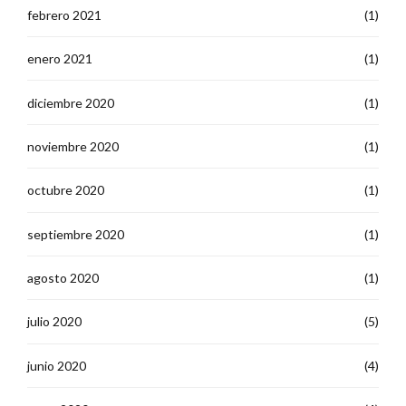
febrero 2021
(1)
enero 2021
(1)
diciembre 2020
(1)
noviembre 2020
(1)
octubre 2020
(1)
septiembre 2020
(1)
agosto 2020
(1)
julio 2020
(5)
junio 2020
(4)