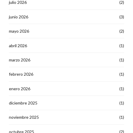
julio 2026
(2)
junio 2026
(3)
mayo 2026
(2)
abril 2026
(1)
marzo 2026
(1)
febrero 2026
(1)
enero 2026
(1)
diciembre 2025
(1)
noviembre 2025
(1)
octubre 2025
(2)