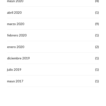
mayo 2020
(4)
abril 2020
(1)
marzo 2020
(9)
febrero 2020
(1)
enero 2020
(2)
diciembre 2019
(1)
julio 2019
(1)
mayo 2017
(1)