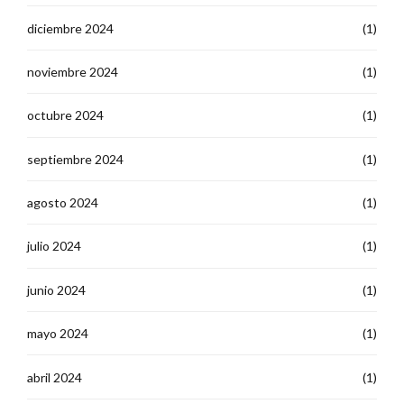
diciembre 2024
(1)
noviembre 2024
(1)
octubre 2024
(1)
septiembre 2024
(1)
agosto 2024
(1)
julio 2024
(1)
junio 2024
(1)
mayo 2024
(1)
abril 2024
(1)