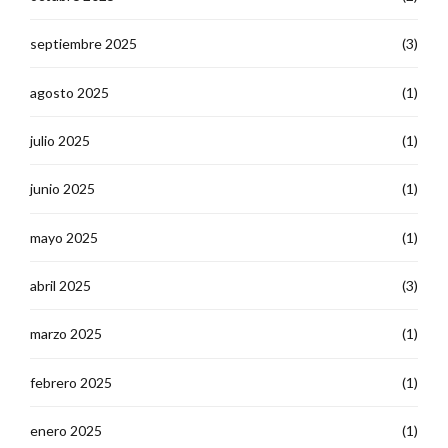
septiembre 2025
(3)
agosto 2025
(1)
julio 2025
(1)
junio 2025
(1)
mayo 2025
(1)
abril 2025
(3)
marzo 2025
(1)
febrero 2025
(1)
enero 2025
(1)