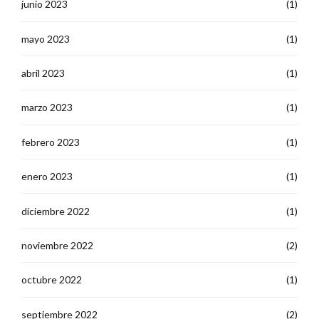
junio 2023
(1)
mayo 2023
(1)
abril 2023
(1)
marzo 2023
(1)
febrero 2023
(1)
enero 2023
(1)
diciembre 2022
(1)
noviembre 2022
(2)
octubre 2022
(1)
septiembre 2022
(2)