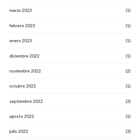
marzo 2023
(1)
febrero 2023
(1)
enero 2023
(1)
diciembre 2022
(1)
noviembre 2022
(2)
octubre 2022
(1)
septiembre 2022
(2)
agosto 2022
(1)
julio 2022
(3)