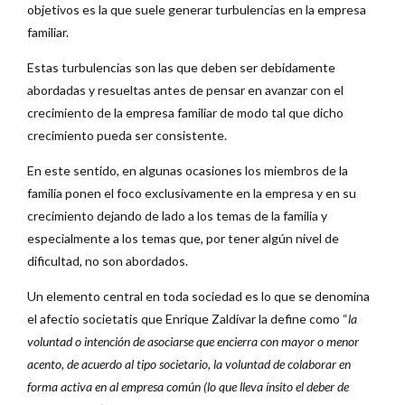
objetivos es la que suele generar turbulencias en la empresa
familiar.
Estas turbulencias son las que deben ser debidamente
abordadas y resueltas antes de pensar en avanzar con el
crecimiento de la empresa familiar de modo tal que dicho
crecimiento pueda ser consistente.
En este sentido, en algunas ocasiones los miembros de la
familia ponen el foco exclusivamente en la empresa y en su
crecimiento dejando de lado a los temas de la familia y
especialmente a los temas que, por tener algún nivel de
dificultad, no son abordados.
Un elemento central en toda sociedad es lo que se denomina
el afectio societatis que Enrique Zaldívar la define como “
la
voluntad o intención de asociarse que encierra con mayor o menor
acento, de acuerdo al tipo societario, la voluntad de colaborar en
forma activa en al empresa común (lo que lleva ínsito el deber de