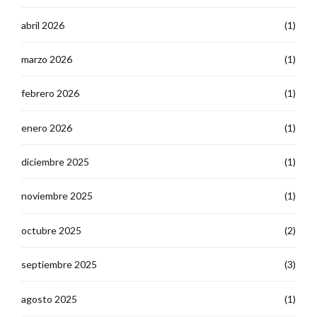
abril 2026
(1)
marzo 2026
(1)
febrero 2026
(1)
enero 2026
(1)
diciembre 2025
(1)
noviembre 2025
(1)
octubre 2025
(2)
septiembre 2025
(3)
agosto 2025
(1)