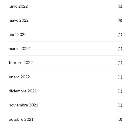
junio 2022
(6)
mayo 2022
(4)
abril 2022
(1)
marzo 2022
(1)
febrero 2022
(1)
enero 2022
(1)
diciembre 2021
(1)
noviembre 2021
(1)
octubre 2021
(3)