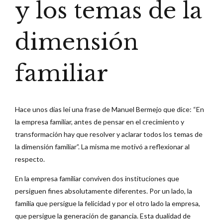
y los temas de la
dimensión
familiar
Hace unos días leí una frase de Manuel Bermejo que dice: “En
la empresa familiar, antes de pensar en el crecimiento y
transformación hay que resolver y aclarar todos los temas de
la dimensión familiar”. La misma me motivó a reflexionar al
respecto.
En la empresa familiar conviven dos instituciones que
persiguen fines absolutamente diferentes. Por un lado, la
familia que persigue la felicidad y por el otro lado la empresa,
que persigue la generación de ganancia. Esta dualidad de