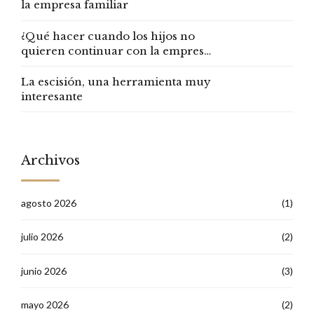
la empresa familiar
¿Qué hacer cuando los hijos no
quieren continuar con la empresa
familiar?
La escisión, una herramienta muy
interesante
Archivos
agosto 2026
(1)
julio 2026
(2)
junio 2026
(3)
mayo 2026
(2)