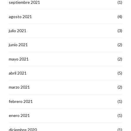
septiembre 2021
(1)
agosto 2021
(4)
julio 2021
(3)
junio 2021
(2)
mayo 2021
(2)
abril 2021
(5)
marzo 2021
(2)
febrero 2021
(1)
enero 2021
(1)
diciembre 2020
(1)