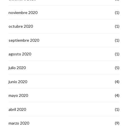
noviembre 2020
(1)
octubre 2020
(1)
septiembre 2020
(1)
agosto 2020
(1)
julio 2020
(5)
junio 2020
(4)
mayo 2020
(4)
abril 2020
(1)
marzo 2020
(9)