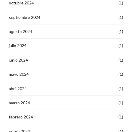
octubre 2024
(1)
septiembre 2024
(1)
agosto 2024
(1)
julio 2024
(1)
junio 2024
(1)
mayo 2024
(1)
abril 2024
(1)
marzo 2024
(1)
febrero 2024
(1)
enero 2024
(1)