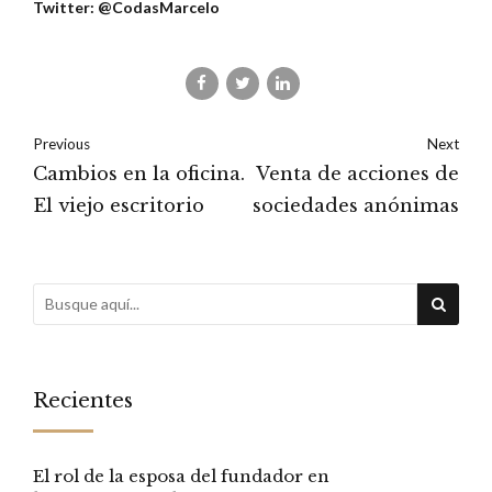
Twitter: @CodasMarcelo
Previous
Next
Cambios en la oficina.
Venta de acciones de
El viejo escritorio
sociedades anónimas
Recientes
El rol de la esposa del fundador en