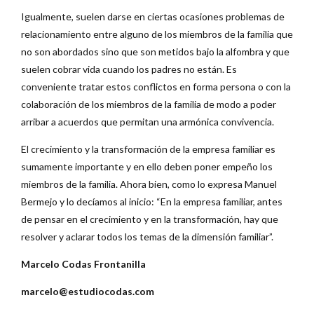
Igualmente, suelen darse en ciertas ocasiones problemas de
relacionamiento entre alguno de los miembros de la familia que
no son abordados sino que son metidos bajo la alfombra y que
suelen cobrar vida cuando los padres no están. Es
conveniente tratar estos conflictos en forma persona o con la
colaboración de los miembros de la familia de modo a poder
arribar a acuerdos que permitan una armónica convivencia.
El crecimiento y la transformación de la empresa familiar es
sumamente importante y en ello deben poner empeño los
miembros de la familia. Ahora bien, como lo expresa Manuel
Bermejo y lo decíamos al inicio: “En la empresa familiar, antes
de pensar en el crecimiento y en la transformación, hay que
resolver y aclarar todos los temas de la dimensión familiar”.
Marcelo Codas Frontanilla
marcelo@estudiocodas.com