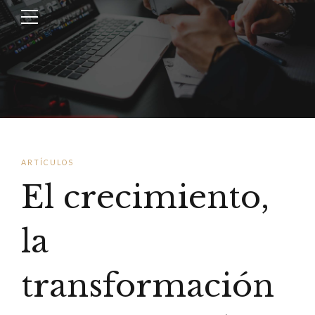
ARTÍCULOS
El crecimiento,
la
transformación