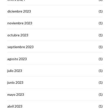
diciembre 2023
(1)
noviembre 2023
(1)
octubre 2023
(1)
septiembre 2023
(1)
agosto 2023
(1)
julio 2023
(1)
junio 2023
(1)
mayo 2023
(1)
abril 2023
(1)