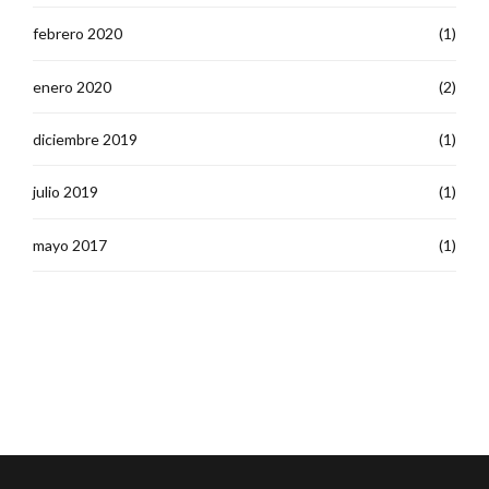
febrero 2020
(1)
enero 2020
(2)
diciembre 2019
(1)
julio 2019
(1)
mayo 2017
(1)