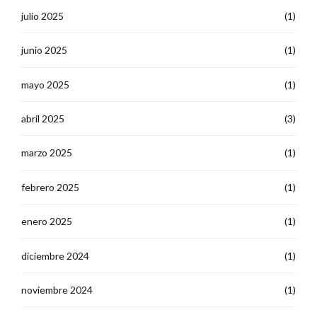
julio 2025
(1)
junio 2025
(1)
mayo 2025
(1)
abril 2025
(3)
marzo 2025
(1)
febrero 2025
(1)
enero 2025
(1)
diciembre 2024
(1)
noviembre 2024
(1)