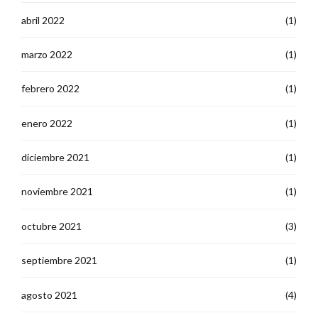
abril 2022
(1)
marzo 2022
(1)
febrero 2022
(1)
enero 2022
(1)
diciembre 2021
(1)
noviembre 2021
(1)
octubre 2021
(3)
septiembre 2021
(1)
agosto 2021
(4)