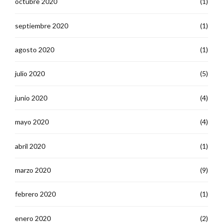
octubre 2020
(1)
septiembre 2020
(1)
agosto 2020
(1)
julio 2020
(5)
junio 2020
(4)
mayo 2020
(4)
abril 2020
(1)
marzo 2020
(9)
febrero 2020
(1)
enero 2020
(2)