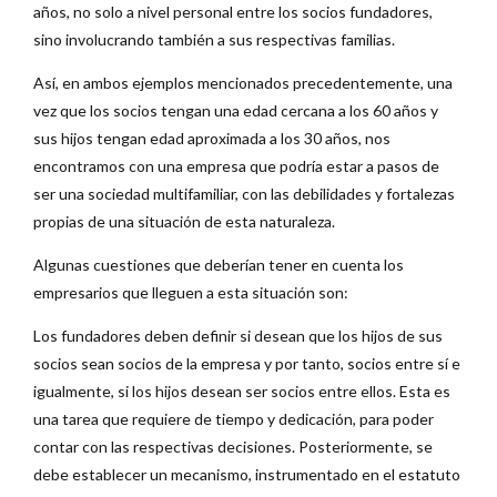
años, no solo a nivel personal entre los socios fundadores,
sino involucrando también a sus respectivas familias.
Así, en ambos ejemplos mencionados precedentemente, una
vez que los socios tengan una edad cercana a los 60 años y
sus hijos tengan edad aproximada a los 30 años, nos
encontramos con una empresa que podría estar a pasos de
ser una sociedad multifamiliar, con las debilidades y fortalezas
propias de una situación de esta naturaleza.
Algunas cuestiones que deberían tener en cuenta los
empresarios que lleguen a esta situación son:
Los fundadores deben definir si desean que los hijos de sus
socios sean socios de la empresa y por tanto, socios entre sí e
igualmente, si los hijos desean ser socios entre ellos. Esta es
una tarea que requiere de tiempo y dedicación, para poder
contar con las respectivas decisiones. Posteriormente, se
debe establecer un mecanismo, instrumentado en el estatuto