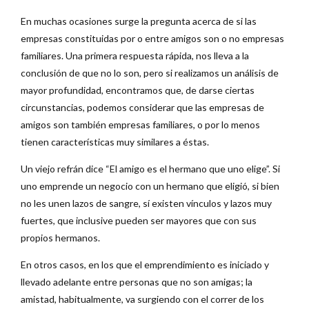
En muchas ocasiones surge la pregunta acerca de si las
empresas constituidas por o entre amigos son o no empresas
familiares. Una primera respuesta rápida, nos lleva a la
conclusión de que no lo son, pero si realizamos un análisis de
mayor profundidad, encontramos que, de darse ciertas
circunstancias, podemos considerar que las empresas de
amigos son también empresas familiares, o por lo menos
tienen características muy similares a éstas.
Un viejo refrán dice “El amigo es el hermano que uno elige”. Si
uno emprende un negocio con un hermano que eligió, si bien
no les unen lazos de sangre, sí existen vínculos y lazos muy
fuertes, que inclusive pueden ser mayores que con sus
propios hermanos.
En otros casos, en los que el emprendimiento es iniciado y
llevado adelante entre personas que no son amigas; la
amistad, habitualmente, va surgiendo con el correr de los