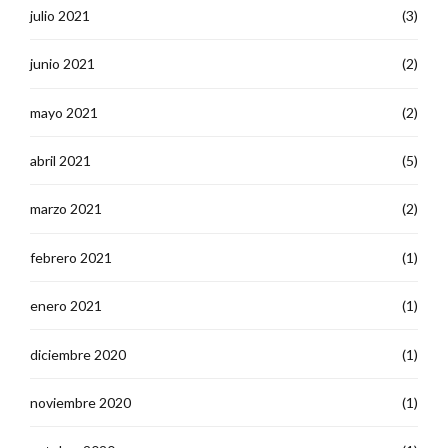
julio 2021
(3)
junio 2021
(2)
mayo 2021
(2)
abril 2021
(5)
marzo 2021
(2)
febrero 2021
(1)
enero 2021
(1)
diciembre 2020
(1)
noviembre 2020
(1)