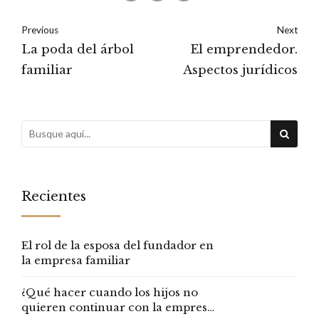
Previous
Next
La poda del árbol
El emprendedor.
familiar
Aspectos jurídicos
Recientes
El rol de la esposa del fundador en
la empresa familiar
¿Qué hacer cuando los hijos no
quieren continuar con la empresa