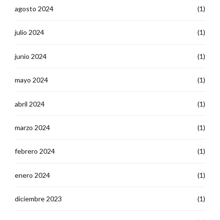
agosto 2024
(1)
julio 2024
(1)
junio 2024
(1)
mayo 2024
(1)
abril 2024
(1)
marzo 2024
(1)
febrero 2024
(1)
enero 2024
(1)
diciembre 2023
(1)