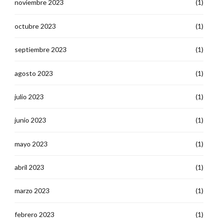
noviembre 2023
(1)
octubre 2023
(1)
septiembre 2023
(1)
agosto 2023
(1)
julio 2023
(1)
junio 2023
(1)
mayo 2023
(1)
abril 2023
(1)
marzo 2023
(1)
febrero 2023
(1)