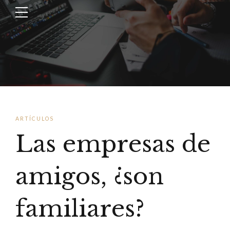
ARTÍCULOS
Las empresas de
amigos, ¿son
familiares?