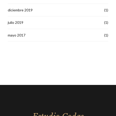
diciembre 2019
(1)
julio 2019
(1)
mayo 2017
(1)