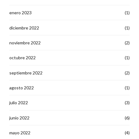
enero 2023
(1)
diciembre 2022
(1)
noviembre 2022
(2)
octubre 2022
(1)
septiembre 2022
(2)
agosto 2022
(1)
julio 2022
(3)
junio 2022
(6)
mayo 2022
(4)