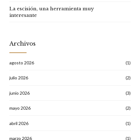
familiar?
La escisión, una herramienta muy
interesante
Archivos
agosto 2026
(1)
julio 2026
(2)
junio 2026
(3)
mayo 2026
(2)
abril 2026
(1)
marzo 2026
(1)