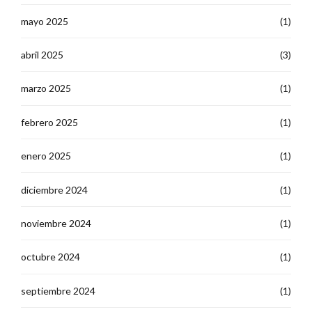
mayo 2025
(1)
abril 2025
(3)
marzo 2025
(1)
febrero 2025
(1)
enero 2025
(1)
diciembre 2024
(1)
noviembre 2024
(1)
octubre 2024
(1)
septiembre 2024
(1)