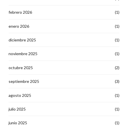
febrero 2026
(1)
enero 2026
(1)
diciembre 2025
(1)
noviembre 2025
(1)
octubre 2025
(2)
septiembre 2025
(3)
agosto 2025
(1)
julio 2025
(1)
junio 2025
(1)