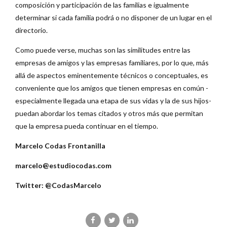
composición y participación de las familias e igualmente
determinar si cada familia podrá o no disponer de un lugar en el
directorio.
Como puede verse, muchas son las similitudes entre las
empresas de amigos y las empresas familiares, por lo que, más
allá de aspectos eminentemente técnicos o conceptuales, es
conveniente que los amigos que tienen empresas en común -
especialmente llegada una etapa de sus vidas y la de sus hijos-
puedan abordar los temas citados y otros más que permitan
que la empresa pueda continuar en el tiempo.
Marcelo Codas Frontanilla
marcelo@estudiocodas.com
Twitter: @CodasMarcelo