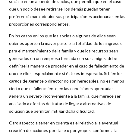
social o en un acuerdo de socios, que permita que en el caso
que un socio desee retirarse, los demás puedan tener
preferencia para adquirir sus participaciones accionarias en las
proporciones correspondientes.
En los casos en los que los socios o algunos de ellos sean
quienes aporten la mayor parte o la totalidad de los ingresos
para el mantenimiento de la familia y que los recursos sean
generados en una empresa formada con sus amigos, debe
definirse la manera de proceder en el caso de fallecimiento de
uno de ellos, especialmente si éste es inesperado. Si bien los
cargos de gerente o director no son heredables, no es menos
cierto que el fallecimiento en las condiciones apuntadas
genera un severo inconveniente a la familia, que merece ser
analizado a efectos de tratar de llegar a alternativas de
solución que permitan mitigar dicha dificultad.
Otro aspecto a tener en cuenta es el relativo a la eventual
creación de acciones por clase o por grupos, conforme a la