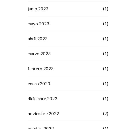
junio 2023
(1)
mayo 2023
(1)
abril 2023
(1)
marzo 2023
(1)
febrero 2023
(1)
enero 2023
(1)
diciembre 2022
(1)
noviembre 2022
(2)
octubre 2022
(1)