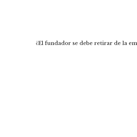
¿El fundador se debe retirar de la e