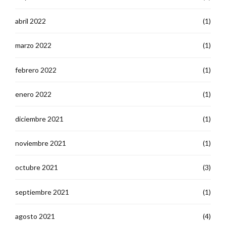
abril 2022
(1)
marzo 2022
(1)
febrero 2022
(1)
enero 2022
(1)
diciembre 2021
(1)
noviembre 2021
(1)
octubre 2021
(3)
septiembre 2021
(1)
agosto 2021
(4)