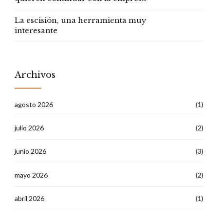
familiar?
La escisión, una herramienta muy
interesante
Archivos
agosto 2026
(1)
julio 2026
(2)
junio 2026
(3)
mayo 2026
(2)
abril 2026
(1)