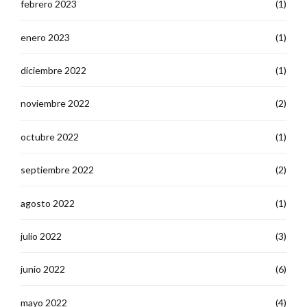
febrero 2023
(1)
enero 2023
(1)
diciembre 2022
(1)
noviembre 2022
(2)
octubre 2022
(1)
septiembre 2022
(2)
agosto 2022
(1)
julio 2022
(3)
junio 2022
(6)
mayo 2022
(4)