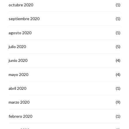
octubre 2020
(1)
septiembre 2020
(1)
agosto 2020
(1)
julio 2020
(5)
junio 2020
(4)
mayo 2020
(4)
abril 2020
(1)
marzo 2020
(9)
febrero 2020
(1)