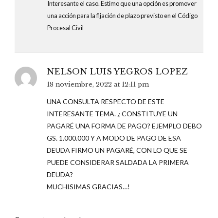
Interesante el caso. Estimo que una opción es promover
una acción para la fijación de plazo previsto en el Código
Procesal Civil
NELSON LUIS YEGROS LOPEZ
18 noviembre, 2022 at 12:11 pm
UNA CONSULTA RESPECTO DE ESTE
INTERESANTE TEMA. ¿ CONSTITUYE UN
PAGARÉ UNA FORMA DE PAGO? EJEMPLO DEBO
GS. 1.000.000 Y A MODO DE PAGO DE ESA
DEUDA FIRMO UN PAGARÉ, CON LO QUE SE
PUEDE CONSIDERAR SALDADA LA PRIMERA
DEUDA?
MUCHISIMAS GRACIAS…!