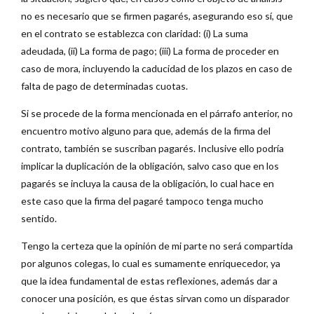
no es necesario que se firmen pagarés, asegurando eso sí, que
en el contrato se establezca con claridad: (i) La suma
adeudada, (ii) La forma de pago; (iii) La forma de proceder en
caso de mora, incluyendo la caducidad de los plazos en caso de
falta de pago de determinadas cuotas.
Si se procede de la forma mencionada en el párrafo anterior, no
encuentro motivo alguno para que, además de la firma del
contrato, también se suscriban pagarés. Inclusive ello podría
implicar la duplicación de la obligación, salvo caso que en los
pagarés se incluya la causa de la obligación, lo cual hace en
este caso que la firma del pagaré tampoco tenga mucho
sentido.
Tengo la certeza que la opinión de mi parte no será compartida
por algunos colegas, lo cual es sumamente enriquecedor, ya
que la idea fundamental de estas reflexiones, además dar a
conocer una posición, es que éstas sirvan como un disparador