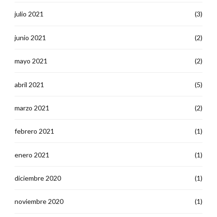
julio 2021
(3)
junio 2021
(2)
mayo 2021
(2)
abril 2021
(5)
marzo 2021
(2)
febrero 2021
(1)
enero 2021
(1)
diciembre 2020
(1)
noviembre 2020
(1)