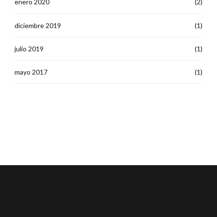
enero 2020
(2)
diciembre 2019
(1)
julio 2019
(1)
mayo 2017
(1)