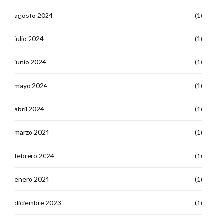
agosto 2024
(1)
julio 2024
(1)
junio 2024
(1)
mayo 2024
(1)
abril 2024
(1)
marzo 2024
(1)
febrero 2024
(1)
enero 2024
(1)
diciembre 2023
(1)