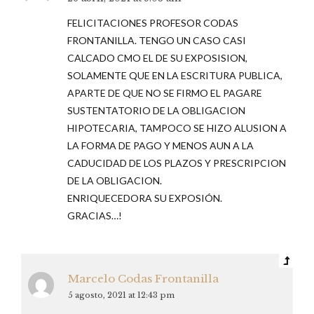
FELICITACIONES PROFESOR CODAS
FRONTANILLA. TENGO UN CASO CASI
CALCADO CMO EL DE SU EXPOSISION,
SOLAMENTE QUE EN LA ESCRITURA PUBLICA,
APARTE DE QUE NO SE FIRMO EL PAGARE
SUSTENTATORIO DE LA OBLIGACION
HIPOTECARIA, TAMPOCO SE HIZO ALUSION A
LA FORMA DE PAGO Y MENOS AUN A LA
CADUCIDAD DE LOS PLAZOS Y PRESCRIPCION
DE LA OBLIGACION.
ENRIQUECEDORA SU EXPOSIÓN.
GRACIAS…!
Marcelo Codas Frontanilla
5 agosto, 2021 at 12:43 pm