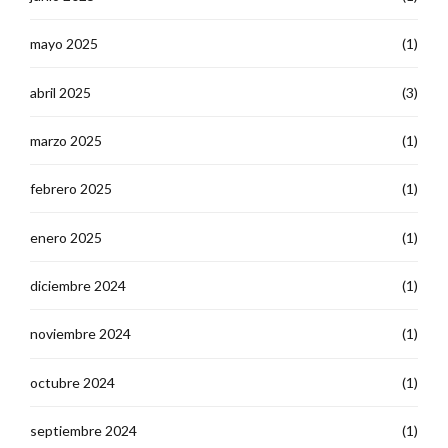
mayo 2025
(1)
abril 2025
(3)
marzo 2025
(1)
febrero 2025
(1)
enero 2025
(1)
diciembre 2024
(1)
noviembre 2024
(1)
octubre 2024
(1)
septiembre 2024
(1)