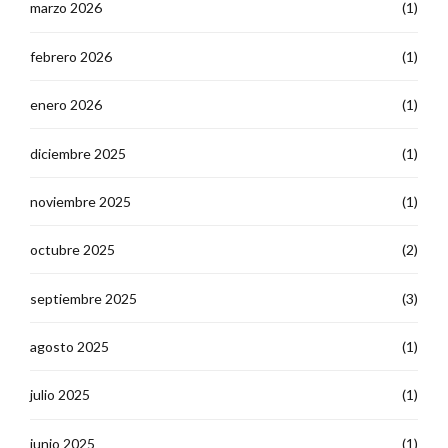
marzo 2026
(1)
febrero 2026
(1)
enero 2026
(1)
diciembre 2025
(1)
noviembre 2025
(1)
octubre 2025
(2)
septiembre 2025
(3)
agosto 2025
(1)
julio 2025
(1)
junio 2025
(1)