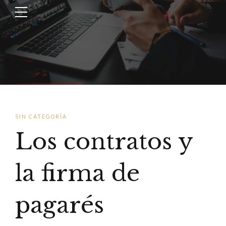
SIN CATEGORÍA
Los contratos y
la firma de
pagarés