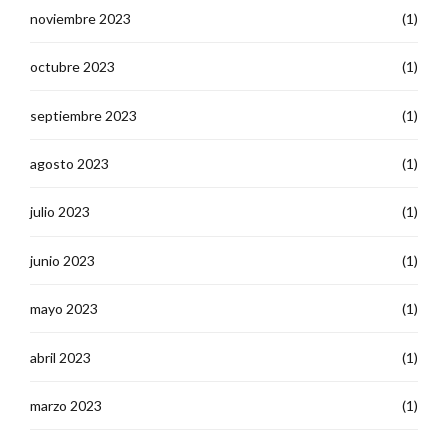
noviembre 2023
(1)
octubre 2023
(1)
septiembre 2023
(1)
agosto 2023
(1)
julio 2023
(1)
junio 2023
(1)
mayo 2023
(1)
abril 2023
(1)
marzo 2023
(1)