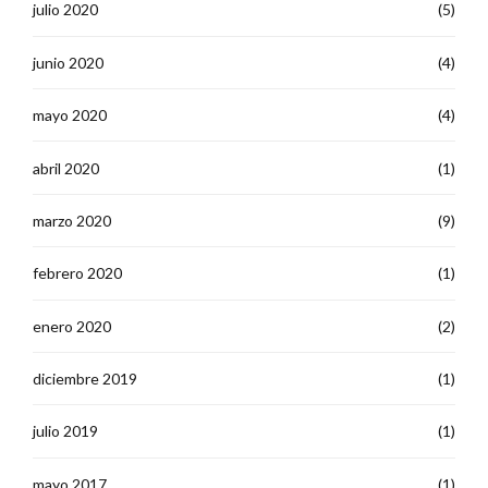
julio 2020
(5)
junio 2020
(4)
mayo 2020
(4)
abril 2020
(1)
marzo 2020
(9)
febrero 2020
(1)
enero 2020
(2)
diciembre 2019
(1)
julio 2019
(1)
mayo 2017
(1)