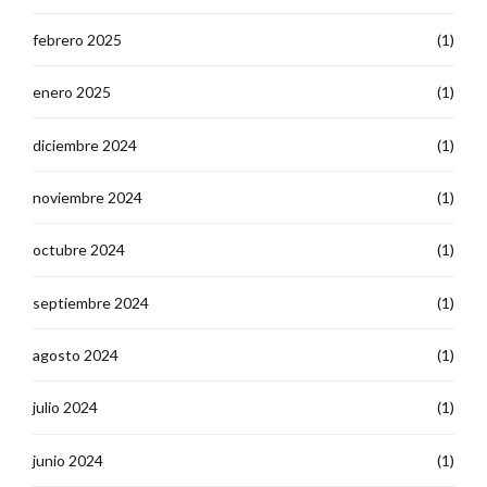
febrero 2025
(1)
enero 2025
(1)
diciembre 2024
(1)
noviembre 2024
(1)
octubre 2024
(1)
septiembre 2024
(1)
agosto 2024
(1)
julio 2024
(1)
junio 2024
(1)