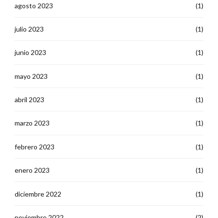
agosto 2023
(1)
julio 2023
(1)
junio 2023
(1)
mayo 2023
(1)
abril 2023
(1)
marzo 2023
(1)
febrero 2023
(1)
enero 2023
(1)
diciembre 2022
(1)
noviembre 2022
(2)