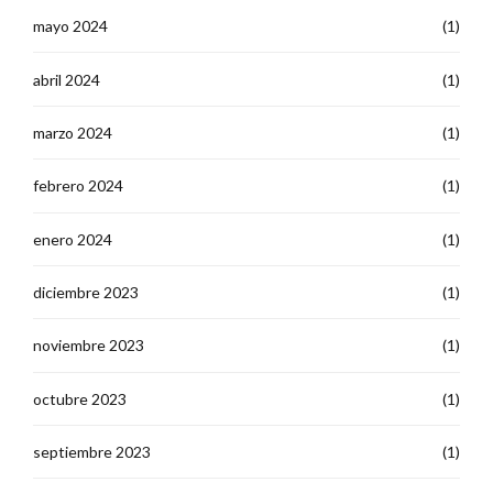
mayo 2024
(1)
abril 2024
(1)
marzo 2024
(1)
febrero 2024
(1)
enero 2024
(1)
diciembre 2023
(1)
noviembre 2023
(1)
octubre 2023
(1)
septiembre 2023
(1)