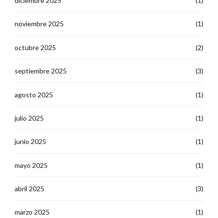
diciembre 2025
(1)
noviembre 2025
(1)
octubre 2025
(2)
septiembre 2025
(3)
agosto 2025
(1)
julio 2025
(1)
junio 2025
(1)
mayo 2025
(1)
abril 2025
(3)
marzo 2025
(1)