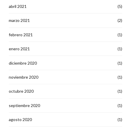
abril 2021
(5)
marzo 2021
(2)
febrero 2021
(1)
enero 2021
(1)
diciembre 2020
(1)
noviembre 2020
(1)
octubre 2020
(1)
septiembre 2020
(1)
agosto 2020
(1)