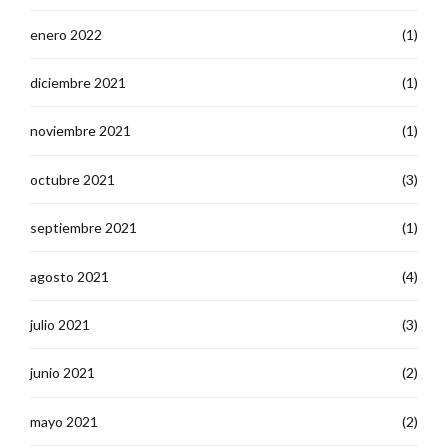
enero 2022
(1)
diciembre 2021
(1)
noviembre 2021
(1)
octubre 2021
(3)
septiembre 2021
(1)
agosto 2021
(4)
julio 2021
(3)
junio 2021
(2)
mayo 2021
(2)