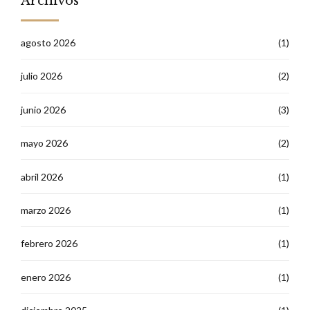
Archivos
agosto 2026
(1)
julio 2026
(2)
junio 2026
(3)
mayo 2026
(2)
abril 2026
(1)
marzo 2026
(1)
febrero 2026
(1)
enero 2026
(1)