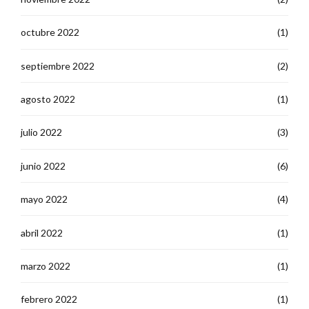
octubre 2022
(1)
septiembre 2022
(2)
agosto 2022
(1)
julio 2022
(3)
junio 2022
(6)
mayo 2022
(4)
abril 2022
(1)
marzo 2022
(1)
febrero 2022
(1)