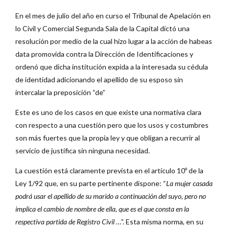
En el mes de julio del año en curso el Tribunal de Apelación en
lo Civil y Comercial Segunda Sala de la Capital dictó una
resolución por medio de la cual hizo lugar a la acción de habeas
data promovida contra la Dirección de Identificaciones y
ordenó que dicha institución expida a la interesada su cédula
de identidad adicionando el apellido de su esposo sin
intercalar la preposición “de”
Este es uno de los casos en que existe una normativa clara
con respecto a una cuestión pero que los usos y costumbres
son más fuertes que la propia ley y que obligan a recurrir al
servicio de justifica sin ninguna necesidad.
La cuestión está claramente prevista en el artículo 10º de la
Ley 1/92 que, en su parte pertinente dispone: “
La mujer casada
podrá usar el apellido de su marido a continuación del suyo, pero no
implica el cambio de nombre de ella, que es el que consta en la
respectiva partida de Registro Civil
…”. Esta misma norma, en su