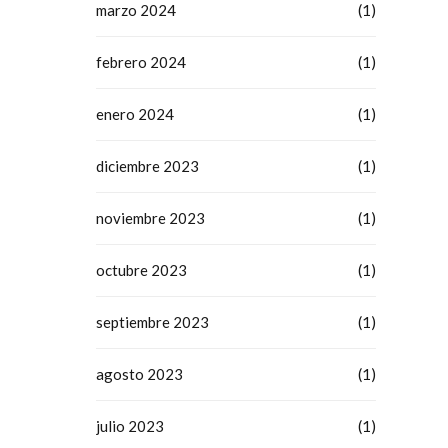
marzo 2024
(1)
febrero 2024
(1)
enero 2024
(1)
diciembre 2023
(1)
noviembre 2023
(1)
octubre 2023
(1)
septiembre 2023
(1)
agosto 2023
(1)
julio 2023
(1)