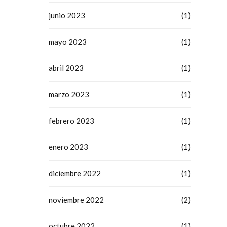
junio 2023
(1)
mayo 2023
(1)
abril 2023
(1)
marzo 2023
(1)
febrero 2023
(1)
enero 2023
(1)
diciembre 2022
(1)
noviembre 2022
(2)
octubre 2022
(1)