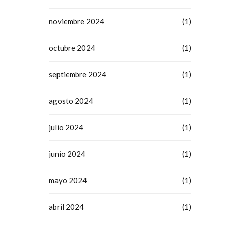
noviembre 2024
(1)
octubre 2024
(1)
septiembre 2024
(1)
agosto 2024
(1)
julio 2024
(1)
junio 2024
(1)
mayo 2024
(1)
abril 2024
(1)