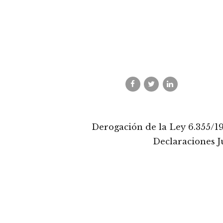
Derogación de la Ley 6.355/1
Declaraciones J