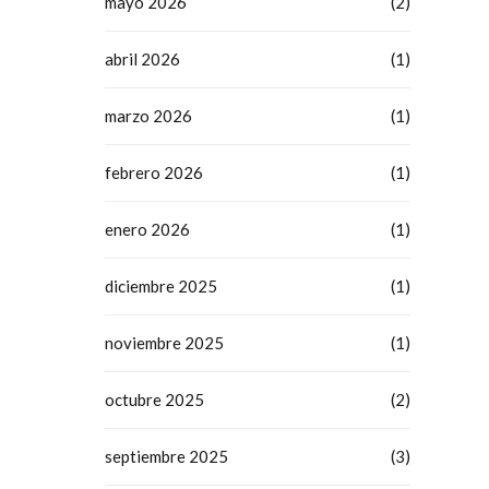
mayo 2026
(2)
abril 2026
(1)
marzo 2026
(1)
febrero 2026
(1)
enero 2026
(1)
diciembre 2025
(1)
noviembre 2025
(1)
octubre 2025
(2)
septiembre 2025
(3)