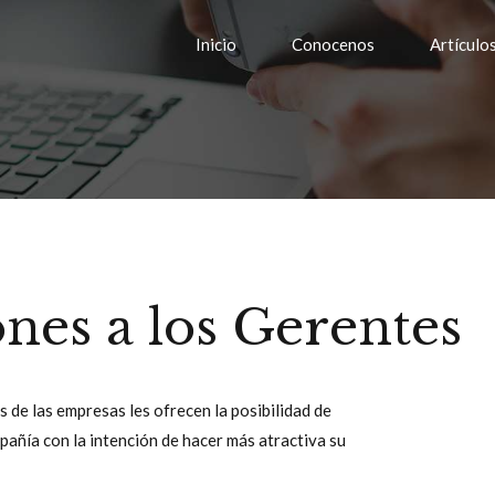
Inicio
Conocenos
Artículo
nes a los Gerentes
 de las empresas les ofrecen la posibilidad de
pañía con la intención de hacer más atractiva su