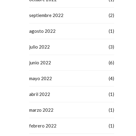
septiembre 2022
(2)
agosto 2022
(1)
julio 2022
(3)
junio 2022
(6)
mayo 2022
(4)
abril 2022
(1)
marzo 2022
(1)
febrero 2022
(1)