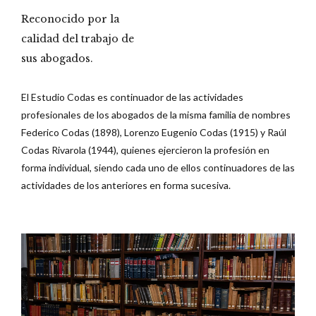
Reconocido por la
calidad del trabajo de
sus abogados.
El Estudio Codas es continuador de las actividades
profesionales de los abogados de la misma familia de nombres
Federico Codas (1898), Lorenzo Eugenio Codas (1915) y Raúl
Codas Rivarola (1944), quienes ejercieron la profesión en
forma individual, siendo cada uno de ellos continuadores de las
actividades de los anteriores en forma sucesiva.