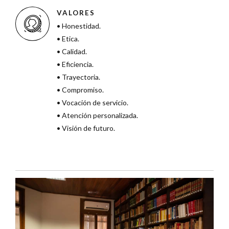
VALORES
• Honestidad.
• Etica.
• Calidad.
• Eficiencia.
• Trayectoria.
• Compromiso.
• Vocación de servicio.
• Atención personalizada.
• Visión de futuro.