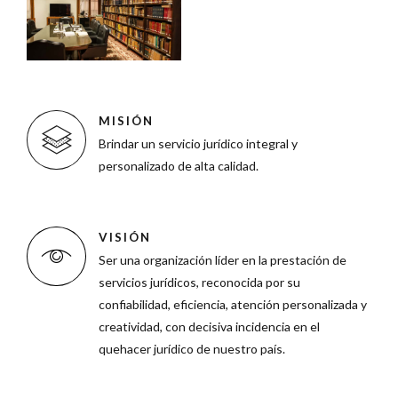
MISIÓN
Brindar un servicio jurídico integral y
personalizado de alta calidad.
VISIÓN
Ser una organización líder en la prestación de
servicios jurídicos, reconocida por su
confiabilidad, eficiencia, atención personalizada y
creatividad, con decisiva incidencia en el
quehacer jurídico de nuestro país.