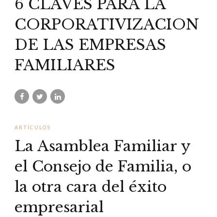
6 CLAVES PARA LA
CORPORATIVIZACION
DE LAS EMPRESAS
FAMILIARES
ARTÍCULOS
La Asamblea Familiar y
el Consejo de Familia, o
la otra cara del éxito
empresarial