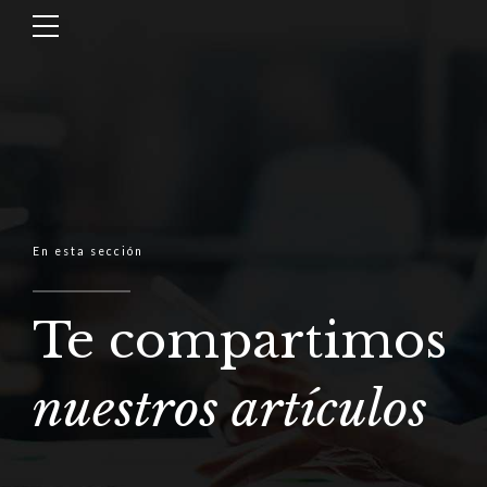
En esta sección
Te compartimos
nuestros artículos