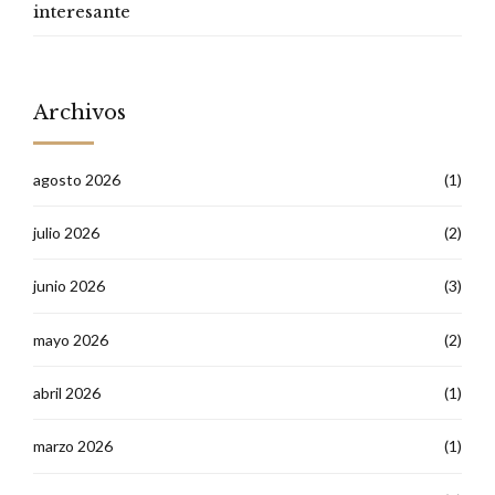
interesante
Archivos
agosto 2026
(1)
julio 2026
(2)
junio 2026
(3)
mayo 2026
(2)
abril 2026
(1)
marzo 2026
(1)