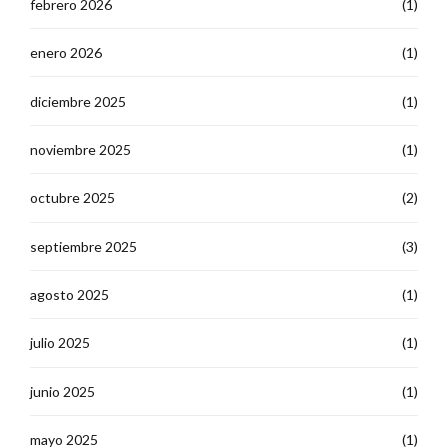
febrero 2026
(1)
enero 2026
(1)
diciembre 2025
(1)
noviembre 2025
(1)
octubre 2025
(2)
septiembre 2025
(3)
agosto 2025
(1)
julio 2025
(1)
junio 2025
(1)
mayo 2025
(1)