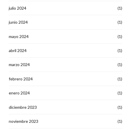
julio 2024
(1)
junio 2024
(1)
mayo 2024
(1)
abril 2024
(1)
marzo 2024
(1)
febrero 2024
(1)
enero 2024
(1)
diciembre 2023
(1)
noviembre 2023
(1)