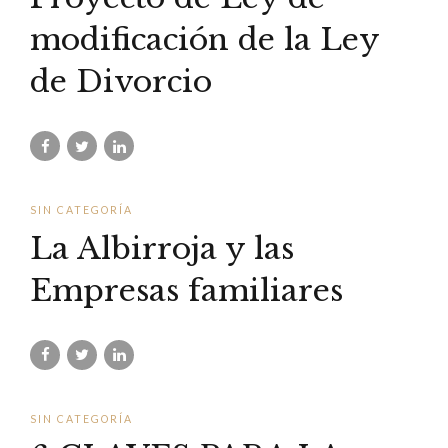
modificación de la Ley
de Divorcio
SIN CATEGORÍA
La Albirroja y las
Empresas familiares
SIN CATEGORÍA