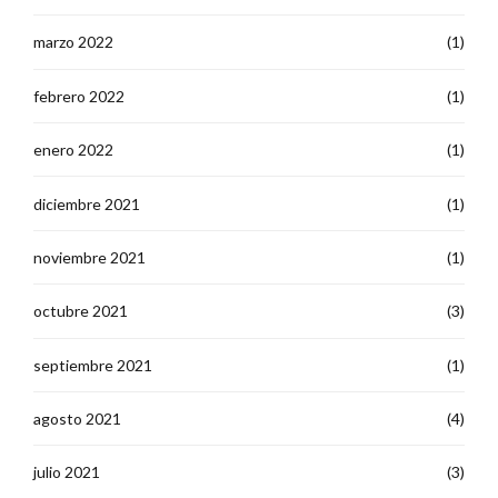
marzo 2022
(1)
febrero 2022
(1)
enero 2022
(1)
diciembre 2021
(1)
noviembre 2021
(1)
octubre 2021
(3)
septiembre 2021
(1)
agosto 2021
(4)
julio 2021
(3)