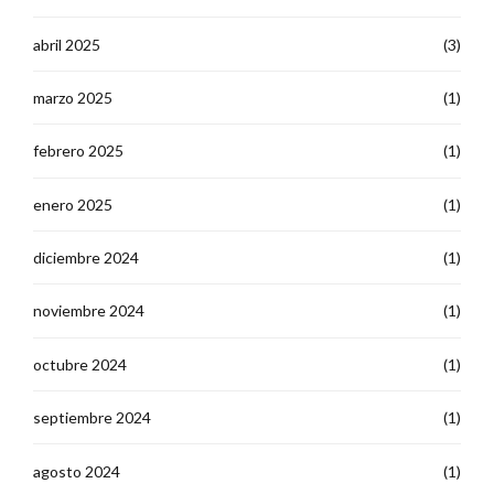
abril 2025
(3)
marzo 2025
(1)
febrero 2025
(1)
enero 2025
(1)
diciembre 2024
(1)
noviembre 2024
(1)
octubre 2024
(1)
septiembre 2024
(1)
agosto 2024
(1)