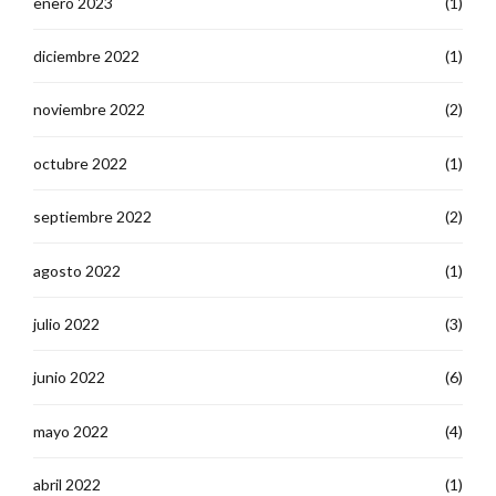
enero 2023
(1)
diciembre 2022
(1)
noviembre 2022
(2)
octubre 2022
(1)
septiembre 2022
(2)
agosto 2022
(1)
julio 2022
(3)
junio 2022
(6)
mayo 2022
(4)
abril 2022
(1)