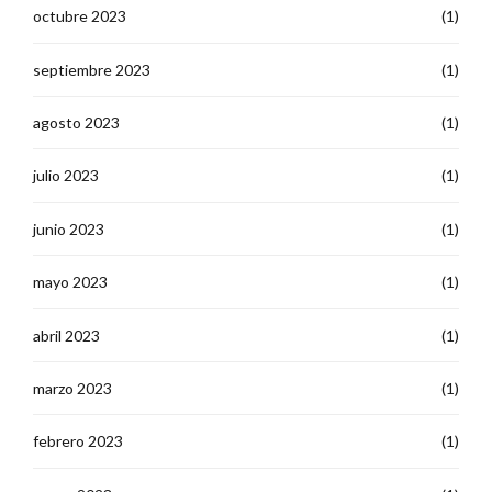
octubre 2023
(1)
septiembre 2023
(1)
agosto 2023
(1)
julio 2023
(1)
junio 2023
(1)
mayo 2023
(1)
abril 2023
(1)
marzo 2023
(1)
febrero 2023
(1)