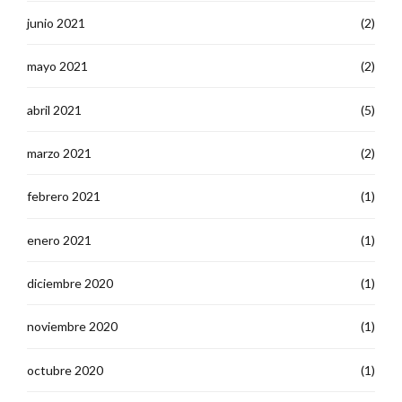
junio 2021
(2)
mayo 2021
(2)
abril 2021
(5)
marzo 2021
(2)
febrero 2021
(1)
enero 2021
(1)
diciembre 2020
(1)
noviembre 2020
(1)
octubre 2020
(1)