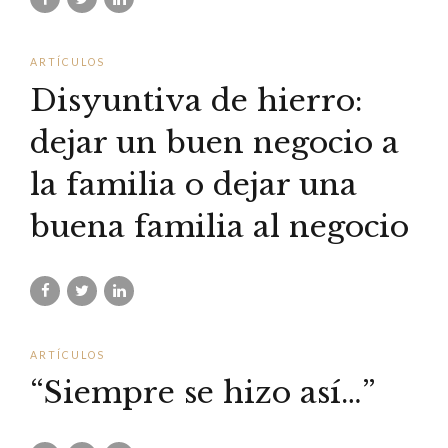
ARTÍCULOS
Disyuntiva de hierro:
dejar un buen negocio a
la familia o dejar una
buena familia al negocio
ARTÍCULOS
“Siempre se hizo así…”