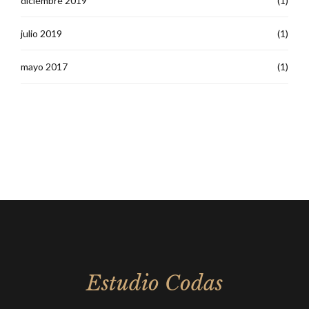
diciembre 2019
(1)
julio 2019
(1)
mayo 2017
(1)
Estudio Codas