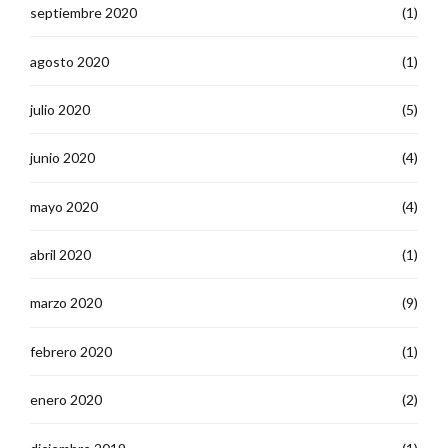
septiembre 2020
(1)
agosto 2020
(1)
julio 2020
(5)
junio 2020
(4)
mayo 2020
(4)
abril 2020
(1)
marzo 2020
(9)
febrero 2020
(1)
enero 2020
(2)