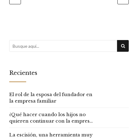
Recientes
El rol de la esposa del fundador en
la empresa familiar
¿Qué hacer cuando los hijos no
quieren continuar con la empresa
familiar?
La escisión, una herramienta muy