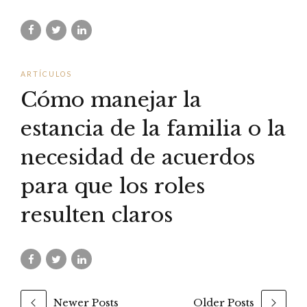
ARTÍCULOS
Cómo manejar la
estancia de la familia o la
necesidad de acuerdos
para que los roles
resulten claros
Newer Posts
Older Posts