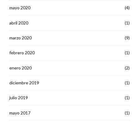
mayo 2020
(4)
abril 2020
(1)
marzo 2020
(9)
febrero 2020
(1)
enero 2020
(2)
diciembre 2019
(1)
julio 2019
(1)
mayo 2017
(1)