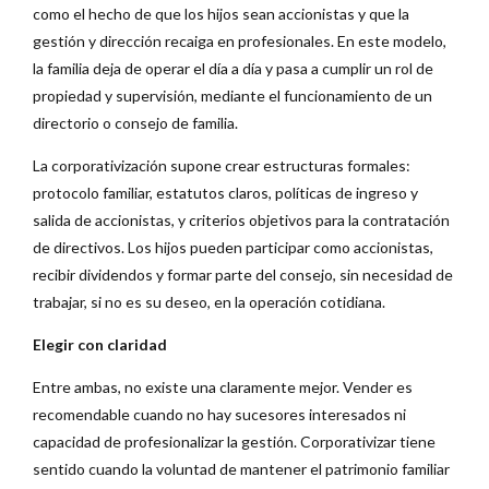
como el hecho de que los hijos sean accionistas y que la
gestión y dirección recaiga en profesionales. En este modelo,
la familia deja de operar el día a día y pasa a cumplir un rol de
propiedad y supervisión, mediante el funcionamiento de un
directorio o consejo de familia.
La corporativización supone crear estructuras formales:
protocolo familiar, estatutos claros, políticas de ingreso y
salida de accionistas, y criterios objetivos para la contratación
de directivos. Los hijos pueden participar como accionistas,
recibir dividendos y formar parte del consejo, sin necesidad de
trabajar, si no es su deseo, en la operación cotidiana.
Elegir con claridad
Entre ambas, no existe una claramente mejor. Vender es
recomendable cuando no hay sucesores interesados ni
capacidad de profesionalizar la gestión. Corporativizar tiene
sentido cuando la voluntad de mantener el patrimonio familiar