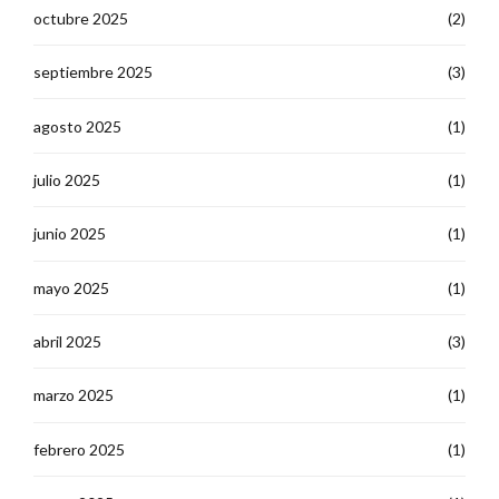
octubre 2025
(2)
septiembre 2025
(3)
agosto 2025
(1)
julio 2025
(1)
junio 2025
(1)
mayo 2025
(1)
abril 2025
(3)
marzo 2025
(1)
febrero 2025
(1)