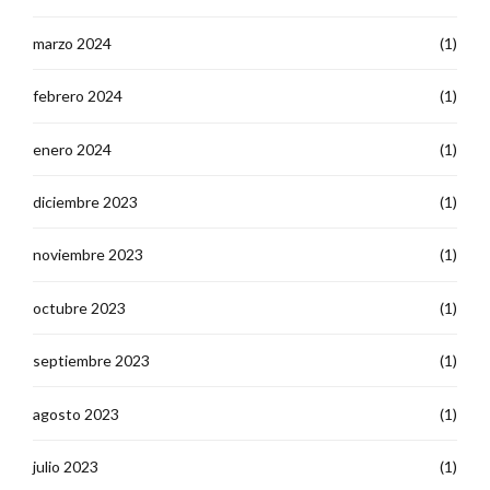
marzo 2024
(1)
febrero 2024
(1)
enero 2024
(1)
diciembre 2023
(1)
noviembre 2023
(1)
octubre 2023
(1)
septiembre 2023
(1)
agosto 2023
(1)
julio 2023
(1)