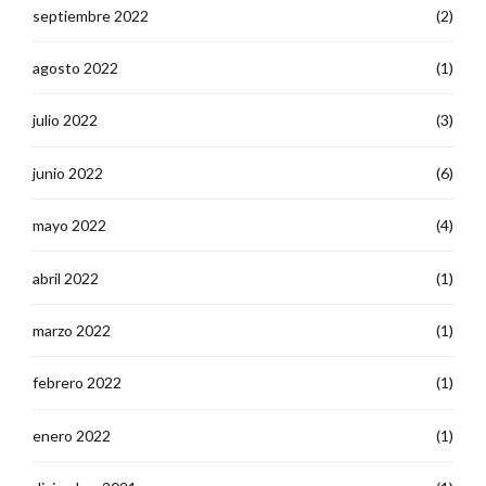
septiembre 2022
(2)
agosto 2022
(1)
julio 2022
(3)
junio 2022
(6)
mayo 2022
(4)
abril 2022
(1)
marzo 2022
(1)
febrero 2022
(1)
enero 2022
(1)