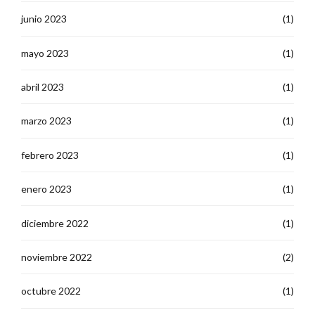
junio 2023
(1)
mayo 2023
(1)
abril 2023
(1)
marzo 2023
(1)
febrero 2023
(1)
enero 2023
(1)
diciembre 2022
(1)
noviembre 2022
(2)
octubre 2022
(1)