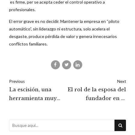
es firme, per se acepta ceder el control operativo a
profesionales.
El error grave es no decidir. Mantener la empresa en “piloto
automático”, sin liderazgo ni estructura, solo acelera el
desgaste, produce pérdida de valor y genera innecesarios
conflictos familiares.
Previous
Next
La escisión, una
El rol de la esposa del
herramienta muy
fundador en la
interesante
empresa familiar