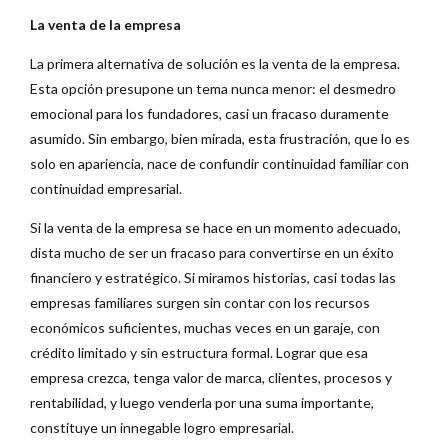
La venta de la empresa
La primera alternativa de solución es la venta de la empresa.
Esta opción presupone un tema nunca menor: el desmedro
emocional para los fundadores, casi un fracaso duramente
asumido. Sin embargo, bien mirada, esta frustración, que lo es
solo en apariencia, nace de confundir continuidad familiar con
continuidad empresarial.
Si la venta de la empresa se hace en un momento adecuado,
dista mucho de ser un fracaso para convertirse en un éxito
financiero y estratégico. Si miramos historias, casi todas las
empresas familiares surgen sin contar con los recursos
económicos suficientes, muchas veces en un garaje, con
crédito limitado y sin estructura formal. Lograr que esa
empresa crezca, tenga valor de marca, clientes, procesos y
rentabilidad, y luego venderla por una suma importante,
constituye un innegable logro empresarial.