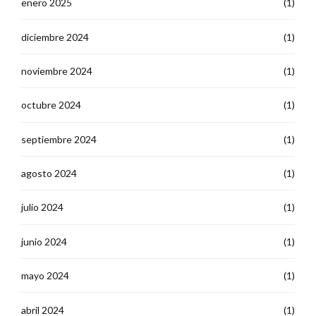
enero 2025
(1)
diciembre 2024
(1)
noviembre 2024
(1)
octubre 2024
(1)
septiembre 2024
(1)
agosto 2024
(1)
julio 2024
(1)
junio 2024
(1)
mayo 2024
(1)
abril 2024
(1)