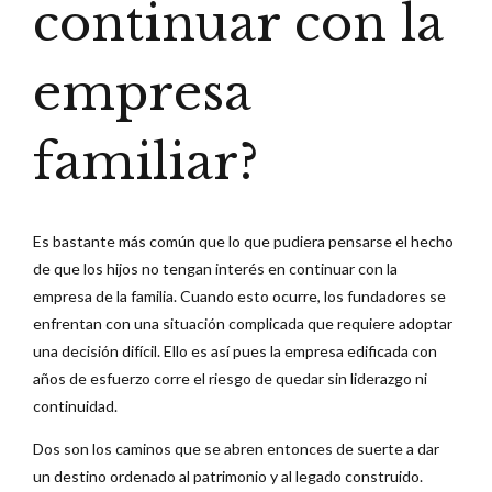
continuar con la
empresa
familiar?
Es bastante más común que lo que pudiera pensarse el hecho
de que los hijos no tengan interés en continuar con la
empresa de la familia. Cuando esto ocurre, los fundadores se
enfrentan con una situación complicada que requiere adoptar
una decisión difícil. Ello es así pues la empresa edificada con
años de esfuerzo corre el riesgo de quedar sin liderazgo ni
continuidad.
Dos son los caminos que se abren entonces de suerte a dar
un destino ordenado al patrimonio y al legado construido.