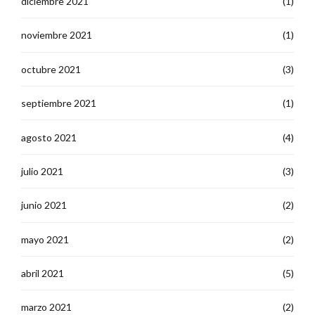
diciembre 2021
(1)
noviembre 2021
(1)
octubre 2021
(3)
septiembre 2021
(1)
agosto 2021
(4)
julio 2021
(3)
junio 2021
(2)
mayo 2021
(2)
abril 2021
(5)
marzo 2021
(2)