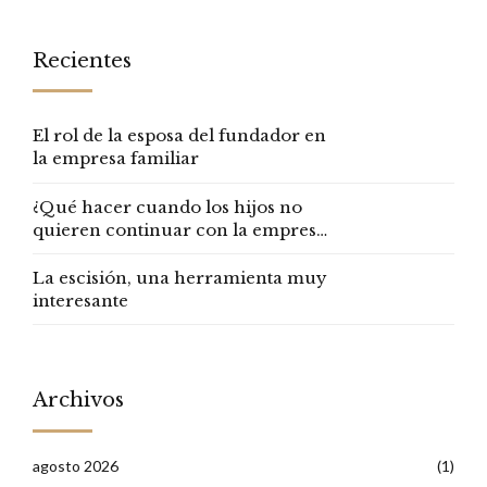
Recientes
El rol de la esposa del fundador en
la empresa familiar
¿Qué hacer cuando los hijos no
quieren continuar con la empresa
familiar?
La escisión, una herramienta muy
interesante
Archivos
agosto 2026
(1)