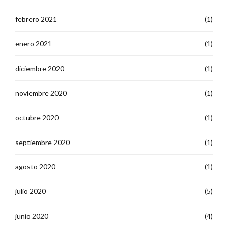
febrero 2021
(1)
enero 2021
(1)
diciembre 2020
(1)
noviembre 2020
(1)
octubre 2020
(1)
septiembre 2020
(1)
agosto 2020
(1)
julio 2020
(5)
junio 2020
(4)