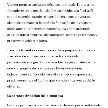
Vender permite capitalizar décadas de trabajo, liberar a los
fundadores de la gestión diaria y dar liquidez a la familia. El
capital obtenido puede reinvertirse en otros proyectos,
diversificar riesgos o financiar la formación de los hijos en
áreas que sí les interesan. Además, una venta ordenada
asegura que la empresa siga operando, mantenga empleos y
preserve el valor que logró.
Para que la venta sea exitosa, es clave prepararla con dos a
tres años de anticipación: ordenar la contabilidad,
profesionalizar la gestión, separar bienes personales de los
que son propios de la empresa y tener valuaciones
independientes. Con ello, se evita vender con apuro y a un
precio menor que el óptimo que, con planificación, es dable
obtener.
La corporativización de la empresa
La otra opción es la corporativización de la empresa, entendida