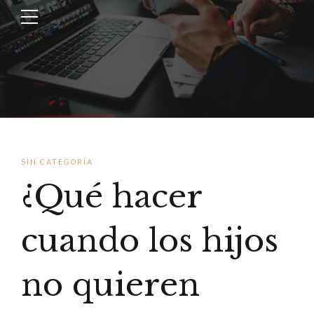
SIN CATEGORÍA
¿Qué hacer
cuando los hijos
no quieren