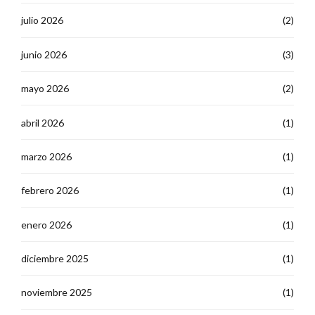
julio 2026
(2)
junio 2026
(3)
mayo 2026
(2)
abril 2026
(1)
marzo 2026
(1)
febrero 2026
(1)
enero 2026
(1)
diciembre 2025
(1)
noviembre 2025
(1)