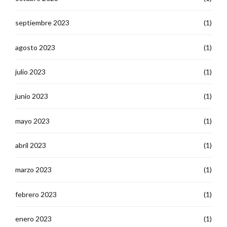
septiembre 2023
(1)
agosto 2023
(1)
julio 2023
(1)
junio 2023
(1)
mayo 2023
(1)
abril 2023
(1)
marzo 2023
(1)
febrero 2023
(1)
enero 2023
(1)