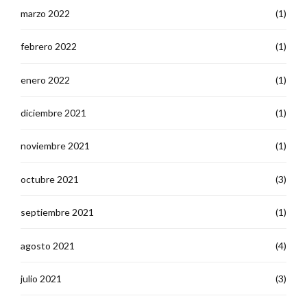
marzo 2022
(1)
febrero 2022
(1)
enero 2022
(1)
diciembre 2021
(1)
noviembre 2021
(1)
octubre 2021
(3)
septiembre 2021
(1)
agosto 2021
(4)
julio 2021
(3)