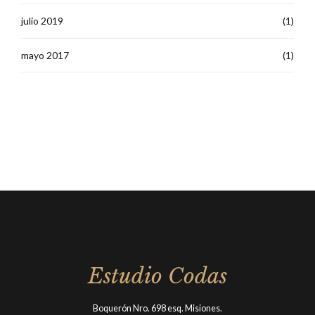
julio 2019
(1)
mayo 2017
(1)
Estudio Codas
Boquerón Nro. 698 esq. Misiones.