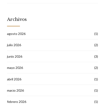
Archivos
agosto 2026
(1)
julio 2026
(2)
junio 2026
(3)
mayo 2026
(2)
abril 2026
(1)
marzo 2026
(1)
febrero 2026
(1)