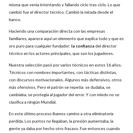
misma que venía intentando y fallando ciclo tras ciclo. Lo que
cambió fue el director técnico. Cambió la mirada desde el
banco.
Haciendo una comparación directa con las empresas
familiares, aparece aquí un elemento que explica todo y que es
oro puro para cualquier fundador:
la confianza
del director
técnico en los actores principales, que son los jugadores.
Nuestra selección pasó por varios técnicos en estos 16 años.
Técnicos con nombres importantes, con tácticas distintas,
con discursos motivacionales. Algunos más defensivos, otros
más ofensivos. Pero el patrón se repetía: se dudaba, se
cambiaba, se protegía al jugador del error. Y con miedo no se
clasifica a ningún Mundial.
En este último proceso íbamos camino a otra eliminatoria
perdida. Los puntos no llegaban, la presión aumentaba, la
gente ya daba por hecho otro fracaso. Fue entonces cuando