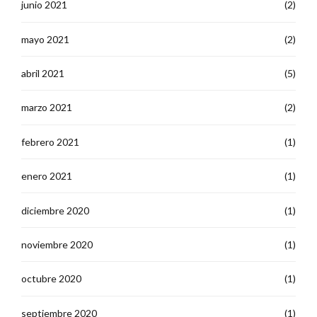
junio 2021
(2)
mayo 2021
(2)
abril 2021
(5)
marzo 2021
(2)
febrero 2021
(1)
enero 2021
(1)
diciembre 2020
(1)
noviembre 2020
(1)
octubre 2020
(1)
septiembre 2020
(1)