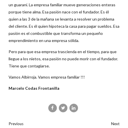
un guaraní. La empresa familiar mueve generaciones enteras
porque tiene alma. Esa pasión nace con el fundador. Es él
quien a las 3 de la mañana se levanta a resolver un problema
del cliente. Es él quien hipoteca la casa para pagar sueldos. Esa
pasión es el combustible que transforma un pequeño
emprendimiento en una empresa sólida.
Pero para que esa empresa trascienda en el tiempo, para que
llegue a los nietos, esa pasión no puede morir con el fundador.
Tiene que contagiarse.
Vamos Albirroja. Vamos empresa familiar !!!
Marcelo Codas Frontanilla
Previous
Next