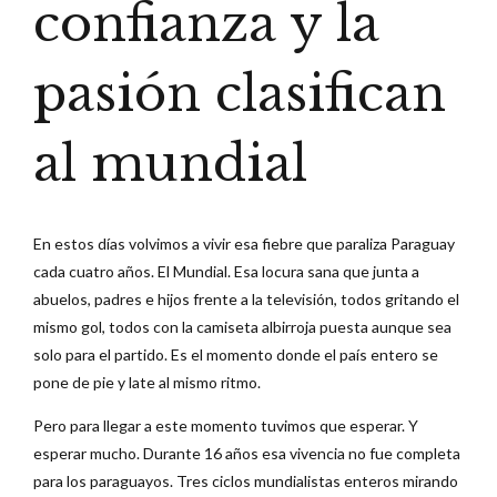
confianza y la
pasión clasifican
al mundial
En estos días volvimos a vivir esa fiebre que paraliza Paraguay
cada cuatro años. El Mundial. Esa locura sana que junta a
abuelos, padres e hijos frente a la televisión, todos gritando el
mismo gol, todos con la camiseta albirroja puesta aunque sea
solo para el partido. Es el momento donde el país entero se
pone de pie y late al mismo ritmo.
Pero para llegar a este momento tuvimos que esperar. Y
esperar mucho. Durante 16 años esa vivencia no fue completa
para los paraguayos. Tres ciclos mundialistas enteros mirando