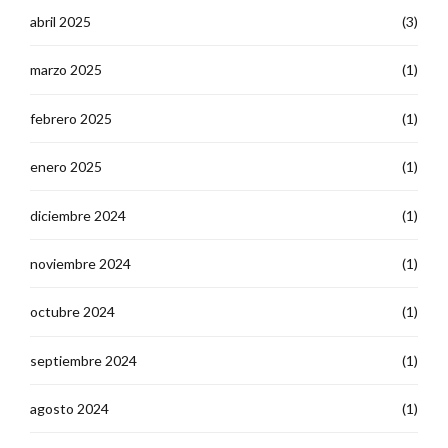
abril 2025
(3)
marzo 2025
(1)
febrero 2025
(1)
enero 2025
(1)
diciembre 2024
(1)
noviembre 2024
(1)
octubre 2024
(1)
septiembre 2024
(1)
agosto 2024
(1)