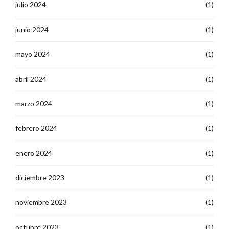
julio 2024
(1)
junio 2024
(1)
mayo 2024
(1)
abril 2024
(1)
marzo 2024
(1)
febrero 2024
(1)
enero 2024
(1)
diciembre 2023
(1)
noviembre 2023
(1)
octubre 2023
(1)