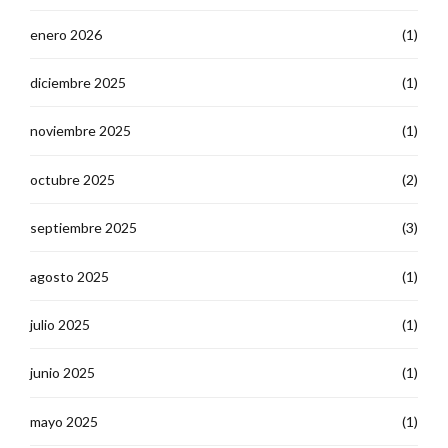
enero 2026
(1)
diciembre 2025
(1)
noviembre 2025
(1)
octubre 2025
(2)
septiembre 2025
(3)
agosto 2025
(1)
julio 2025
(1)
junio 2025
(1)
mayo 2025
(1)