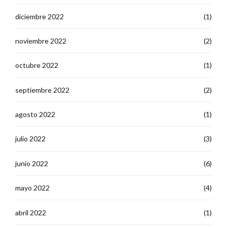
diciembre 2022
(1)
noviembre 2022
(2)
octubre 2022
(1)
septiembre 2022
(2)
agosto 2022
(1)
julio 2022
(3)
junio 2022
(6)
mayo 2022
(4)
abril 2022
(1)