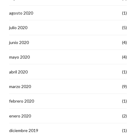
agosto 2020
(1)
julio 2020
(5)
junio 2020
(4)
mayo 2020
(4)
abril 2020
(1)
marzo 2020
(9)
febrero 2020
(1)
enero 2020
(2)
diciembre 2019
(1)