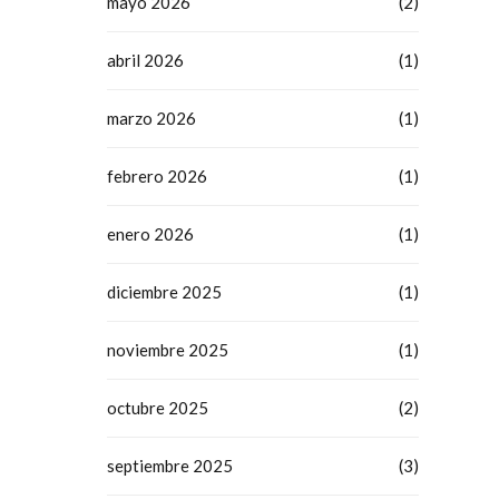
mayo 2026
(2)
abril 2026
(1)
marzo 2026
(1)
febrero 2026
(1)
enero 2026
(1)
diciembre 2025
(1)
noviembre 2025
(1)
octubre 2025
(2)
septiembre 2025
(3)