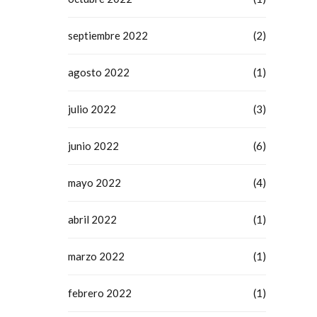
septiembre 2022
(2)
agosto 2022
(1)
julio 2022
(3)
junio 2022
(6)
mayo 2022
(4)
abril 2022
(1)
marzo 2022
(1)
febrero 2022
(1)