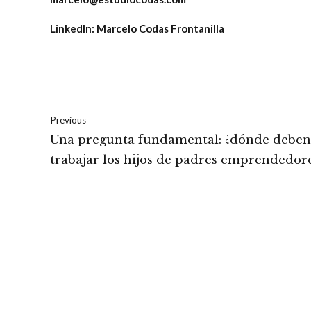
Linkedln: Marcelo Codas Frontanilla
Previous
Una pregunta fundamental: ¿dónde deben
trabajar los hijos de padres emprendedor