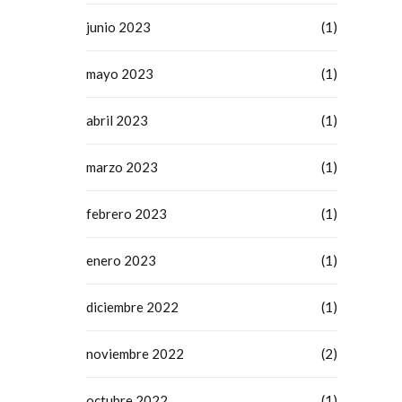
junio 2023
(1)
mayo 2023
(1)
abril 2023
(1)
marzo 2023
(1)
febrero 2023
(1)
enero 2023
(1)
diciembre 2022
(1)
noviembre 2022
(2)
octubre 2022
(1)