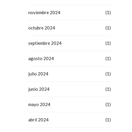
noviembre 2024
(1)
octubre 2024
(1)
septiembre 2024
(1)
agosto 2024
(1)
julio 2024
(1)
junio 2024
(1)
mayo 2024
(1)
abril 2024
(1)