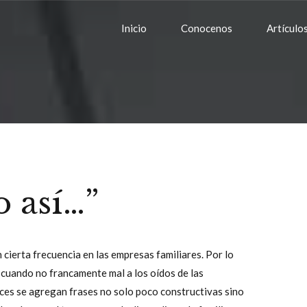
Inicio
Conocenos
Artículo
o así…”
 cierta frecuencia en las empresas familiares. Por lo
a cuando no francamente mal a los oídos de las
ces se agregan frases no solo poco constructivas sino