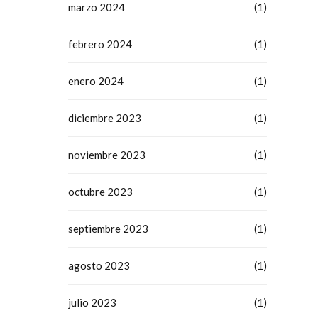
marzo 2024
(1)
febrero 2024
(1)
enero 2024
(1)
diciembre 2023
(1)
noviembre 2023
(1)
octubre 2023
(1)
septiembre 2023
(1)
agosto 2023
(1)
julio 2023
(1)