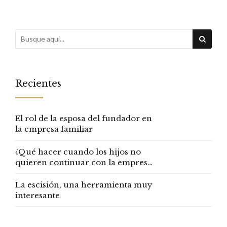
fracaso?
Recientes
El rol de la esposa del fundador en
la empresa familiar
¿Qué hacer cuando los hijos no
quieren continuar con la empresa
familiar?
La escisión, una herramienta muy
interesante