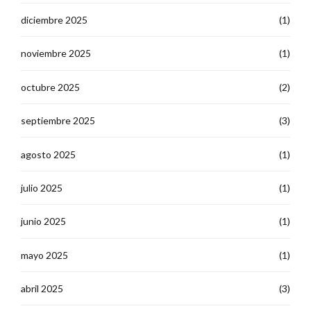
diciembre 2025
(1)
noviembre 2025
(1)
octubre 2025
(2)
septiembre 2025
(3)
agosto 2025
(1)
julio 2025
(1)
junio 2025
(1)
mayo 2025
(1)
abril 2025
(3)