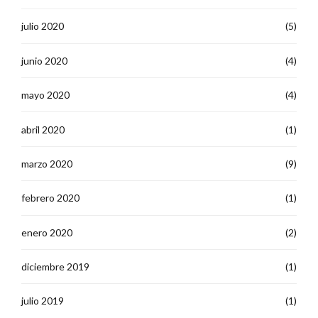
julio 2020
(5)
junio 2020
(4)
mayo 2020
(4)
abril 2020
(1)
marzo 2020
(9)
febrero 2020
(1)
enero 2020
(2)
diciembre 2019
(1)
julio 2019
(1)