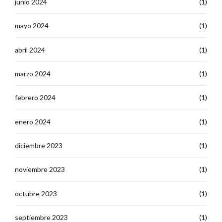
junio 2024
(1)
mayo 2024
(1)
abril 2024
(1)
marzo 2024
(1)
febrero 2024
(1)
enero 2024
(1)
diciembre 2023
(1)
noviembre 2023
(1)
octubre 2023
(1)
septiembre 2023
(1)