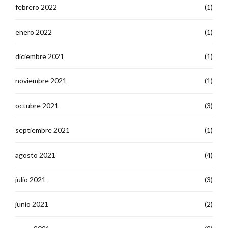
febrero 2022
(1)
enero 2022
(1)
diciembre 2021
(1)
noviembre 2021
(1)
octubre 2021
(3)
septiembre 2021
(1)
agosto 2021
(4)
julio 2021
(3)
junio 2021
(2)