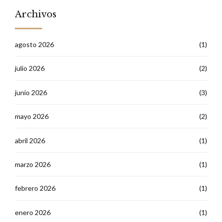
Archivos
agosto 2026
(1)
julio 2026
(2)
junio 2026
(3)
mayo 2026
(2)
abril 2026
(1)
marzo 2026
(1)
febrero 2026
(1)
enero 2026
(1)