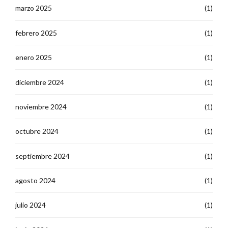
marzo 2025
(1)
febrero 2025
(1)
enero 2025
(1)
diciembre 2024
(1)
noviembre 2024
(1)
octubre 2024
(1)
septiembre 2024
(1)
agosto 2024
(1)
julio 2024
(1)