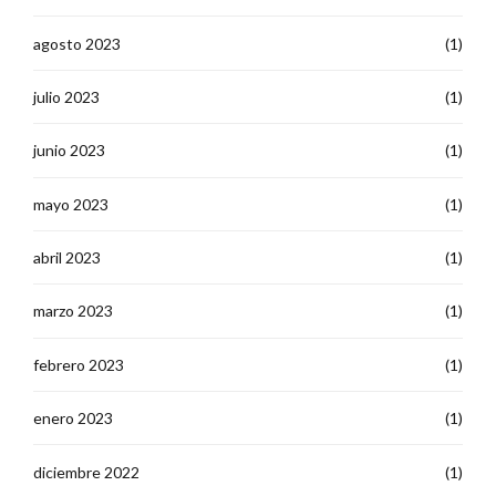
agosto 2023
(1)
julio 2023
(1)
junio 2023
(1)
mayo 2023
(1)
abril 2023
(1)
marzo 2023
(1)
febrero 2023
(1)
enero 2023
(1)
diciembre 2022
(1)