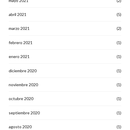
mayo 2021
(2)
abril 2021
(5)
marzo 2021
(2)
febrero 2021
(1)
enero 2021
(1)
diciembre 2020
(1)
noviembre 2020
(1)
octubre 2020
(1)
septiembre 2020
(1)
agosto 2020
(1)