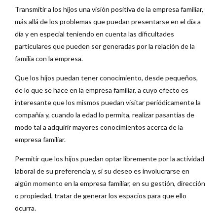
Transmitir a los hijos una visión positiva de la empresa familiar,
más allá de los problemas que puedan presentarse en el día a
día y en especial teniendo en cuenta las dificultades
particulares que pueden ser generadas por la relación de la
familia con la empresa.
Que los hijos puedan tener conocimiento, desde pequeños,
de lo que se hace en la empresa familiar, a cuyo efecto es
interesante que los mismos puedan visitar periódicamente la
compañía y, cuando la edad lo permita, realizar pasantías de
modo tal a adquirir mayores conocimientos acerca de la
empresa familiar.
Permitir que los hijos puedan optar libremente por la actividad
laboral de su preferencia y, si su deseo es involucrarse en
algún momento en la empresa familiar, en su gestión, dirección
o propiedad, tratar de generar los espacios para que ello
ocurra.