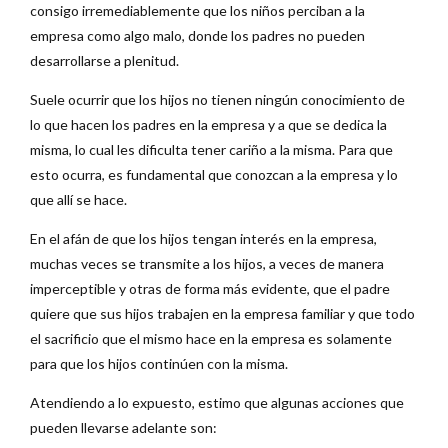
consigo irremediablemente que los niños perciban a la
empresa como algo malo, donde los padres no pueden
desarrollarse a plenitud.
Suele ocurrir que los hijos no tienen ningún conocimiento de
lo que hacen los padres en la empresa y a que se dedica la
misma, lo cual les dificulta tener cariño a la misma. Para que
esto ocurra, es fundamental que conozcan a la empresa y lo
que allí se hace.
En el afán de que los hijos tengan interés en la empresa,
muchas veces se transmite a los hijos, a veces de manera
imperceptible y otras de forma más evidente, que el padre
quiere que sus hijos trabajen en la empresa familiar y que todo
el sacrificio que el mismo hace en la empresa es solamente
para que los hijos continúen con la misma.
Atendiendo a lo expuesto, estimo que algunas acciones que
pueden llevarse adelante son: