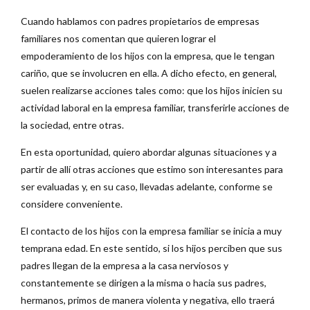
Cuando hablamos con padres propietarios de empresas
familiares nos comentan que quieren lograr el
empoderamiento de los hijos con la empresa, que le tengan
cariño, que se involucren en ella. A dicho efecto, en general,
suelen realizarse acciones tales como: que los hijos inicien su
actividad laboral en la empresa familiar, transferirle acciones de
la sociedad, entre otras.
En esta oportunidad, quiero abordar algunas situaciones y a
partir de allí otras acciones que estimo son interesantes para
ser evaluadas y, en su caso, llevadas adelante, conforme se
considere conveniente.
El contacto de los hijos con la empresa familiar se inicia a muy
temprana edad. En este sentido, si los hijos perciben que sus
padres llegan de la empresa a la casa nerviosos y
constantemente se dirigen a la misma o hacia sus padres,
hermanos, primos de manera violenta y negativa, ello traerá