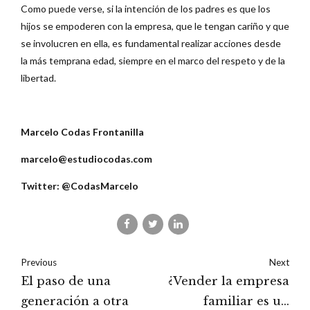
Como puede verse, si la intención de los padres es que los
hijos se empoderen con la empresa, que le tengan cariño y que
se involucren en ella, es fundamental realizar acciones desde
la más temprana edad, siempre en el marco del respeto y de la
libertad.
Marcelo Codas Frontanilla
marcelo@estudiocodas.com
Twitter: @CodasMarcelo
Previous
Next
El paso de una
¿Vender la empresa
generación a otra
familiar es un