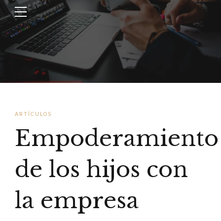
ARTÍCULOS
Empoderamiento
de los hijos con
la empresa