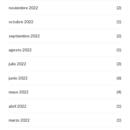
noviembre 2022
(2)
octubre 2022
(1)
septiembre 2022
(2)
agosto 2022
(1)
julio 2022
(3)
junio 2022
(6)
mayo 2022
(4)
abril 2022
(1)
marzo 2022
(1)