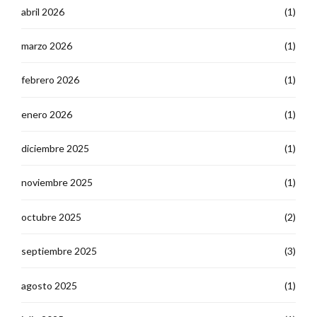
abril 2026
(1)
marzo 2026
(1)
febrero 2026
(1)
enero 2026
(1)
diciembre 2025
(1)
noviembre 2025
(1)
octubre 2025
(2)
septiembre 2025
(3)
agosto 2025
(1)