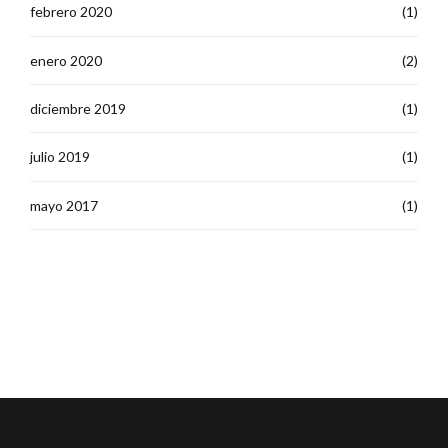
febrero 2020
(1)
enero 2020
(2)
diciembre 2019
(1)
julio 2019
(1)
mayo 2017
(1)