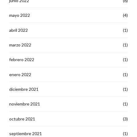
junio 2022
(6)
mayo 2022
(4)
abril 2022
(1)
marzo 2022
(1)
febrero 2022
(1)
enero 2022
(1)
diciembre 2021
(1)
noviembre 2021
(1)
octubre 2021
(3)
septiembre 2021
(1)