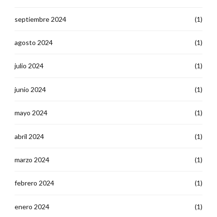
septiembre 2024
(1)
agosto 2024
(1)
julio 2024
(1)
junio 2024
(1)
mayo 2024
(1)
abril 2024
(1)
marzo 2024
(1)
febrero 2024
(1)
enero 2024
(1)