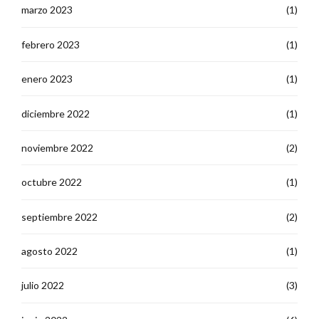
marzo 2023
(1)
febrero 2023
(1)
enero 2023
(1)
diciembre 2022
(1)
noviembre 2022
(2)
octubre 2022
(1)
septiembre 2022
(2)
agosto 2022
(1)
julio 2022
(3)