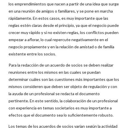
los emprendimientos que nacen a partir de una idea que surge
en una reunión de amigos o familiares, y se pone en marcha
rápidamente. En estos casos, es muy importante que las
reglas estén claras desde el principio, ya que el negocio puede
crecer muy rápido y si no existen reglas, los conflictos pueden
empezar a aflorar, lo cual repercute negativamente en el
negocio propiamente y en la relación de amistad o de familia
existente entre los socios.
Para la redacción de un acuerdo de socios se deben realizar
reuniones entre los mismos en las cuales se puedan
determinar cuáles son las cuestiones más importantes que los
mismos consideren que deben ser objeto de regulación y con
la ayuda de un profesional se redacta el documento
pertinente. En este sentido, la colaboración de un profesional
con experiencia en temas societarios es muy importante a
efectos que el documento sea lo suficientemente robusto.
Los temas de los acuerdos de socios varían según la actividad