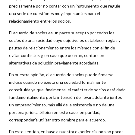
precisamente por no contar con un instrumento que regule
una serie de cuestiones muy importantes para el
relacionamiento entre los socios.
El acuerdo de socios es un pacto suscripto por todos los
socios de una sociedad cuyo objetivo es establecer reglas y
pautas de relacionamiento entre los mismos con el fin de
evitar conflictos y, en caso que ocurran, contar con
alternativas de solución previamente acordadas.
En nuestra opinión, el acuerdo de socios puede firmarse
incluso cuando no exista una sociedad formalmente
constituida ya que, finalmente, el carácter de socios está dado
fundamentalmente por la intención de llevar adelante juntos
un emprendimiento, más allá de la existencia o no de una
persona jurídica. Si bien en este caso, en puridad,
correspondería utilizar otro nombre para el acuerdo.
En este sentido, en base a nuestra experiencia, no son pocos