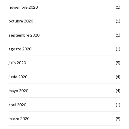
noviembre 2020
(1)
octubre 2020
(1)
septiembre 2020
(1)
agosto 2020
(1)
julio 2020
(5)
junio 2020
(4)
mayo 2020
(4)
abril 2020
(1)
marzo 2020
(9)