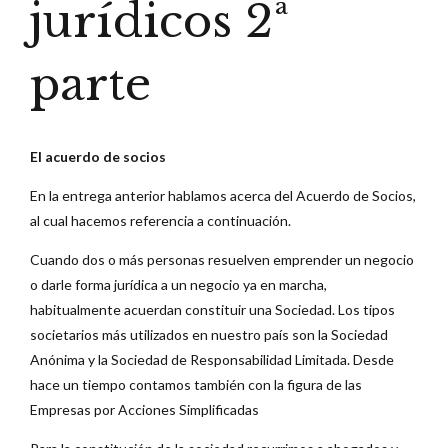
jurídicos 2ª
parte
El acuerdo de socios
En la entrega anterior hablamos acerca del Acuerdo de Socios,
al cual hacemos referencia a continuación.
Cuando dos o más personas resuelven emprender un negocio
o darle forma jurídica a un negocio ya en marcha,
habitualmente acuerdan constituir una Sociedad. Los tipos
societarios más utilizados en nuestro país son la Sociedad
Anónima y la Sociedad de Responsabilidad Limitada. Desde
hace un tiempo contamos también con la figura de las
Empresas por Acciones Simplificadas