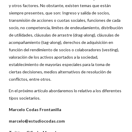
y otros factores. No obstante, existen temas que están
siempre presentes, que son: Ingreso y salida de socios,
transmisión de acciones o cuotas sociales, funciones de cada
socio, no competencia, límites de endeudamiento, distribución
de utilidades, cláusulas de arrastre (drag-along), cláusulas de
acompañamiento (tag-along), derechos de adquisición en
función del rendimiento de socios o colaboradores (vesting),
valoración de los activos aportados a la sociedad,
establecimiento de mayorías especiales para la toma de
ciertas decisiones, medios alternativos de resolución de
conflictos, entre otros.
En el próximo artículo abordaremos lo relativo a los diferentes
tipos societarios.
Marcelo Codas Frontanilla
marcelo@estudiocodas.com