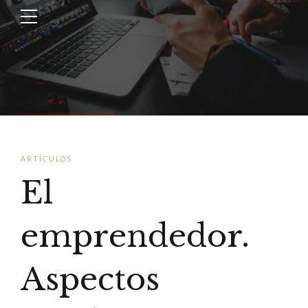
ARTÍCULOS
El
emprendedor.
Aspectos