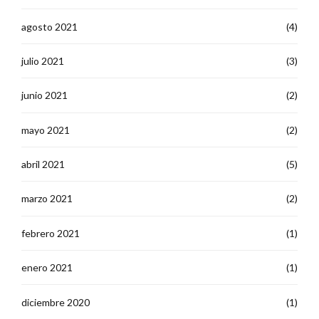
agosto 2021
(4)
julio 2021
(3)
junio 2021
(2)
mayo 2021
(2)
abril 2021
(5)
marzo 2021
(2)
febrero 2021
(1)
enero 2021
(1)
diciembre 2020
(1)