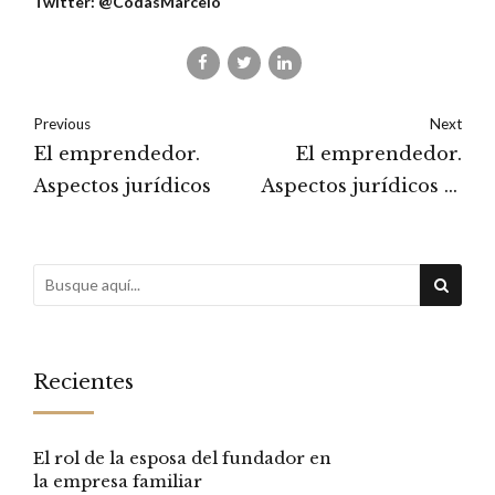
Twitter: @CodasMarcelo
Previous
Next
El emprendedor.
El emprendedor.
Aspectos jurídicos
Aspectos jurídicos 3ª
parte
Recientes
El rol de la esposa del fundador en
la empresa familiar