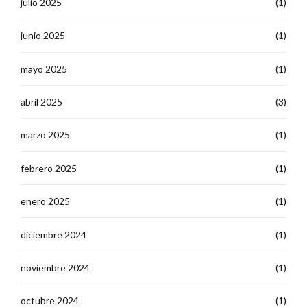
julio 2025
(1)
junio 2025
(1)
mayo 2025
(1)
abril 2025
(3)
marzo 2025
(1)
febrero 2025
(1)
enero 2025
(1)
diciembre 2024
(1)
noviembre 2024
(1)
octubre 2024
(1)