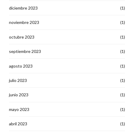
diciembre 2023
(1)
noviembre 2023
(1)
octubre 2023
(1)
septiembre 2023
(1)
agosto 2023
(1)
julio 2023
(1)
junio 2023
(1)
mayo 2023
(1)
abril 2023
(1)