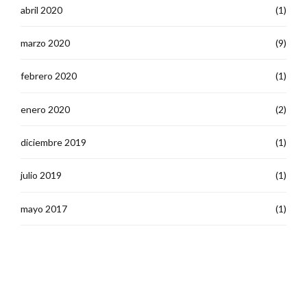
abril 2020
(1)
marzo 2020
(9)
febrero 2020
(1)
enero 2020
(2)
diciembre 2019
(1)
julio 2019
(1)
mayo 2017
(1)