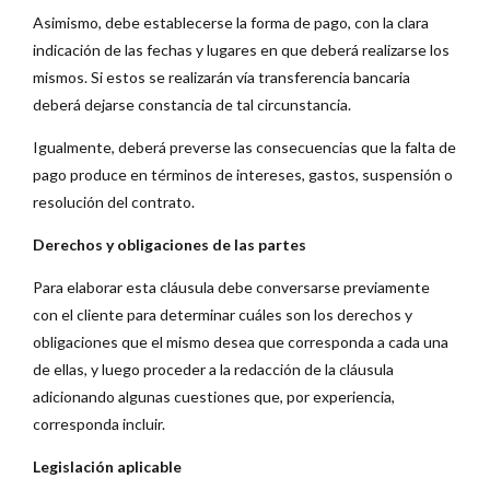
Asimismo, debe establecerse la forma de pago, con la clara
indicación de las fechas y lugares en que deberá realizarse los
mismos. Si estos se realizarán vía transferencia bancaria
deberá dejarse constancia de tal circunstancia.
Igualmente, deberá preverse las consecuencias que la falta de
pago produce en términos de intereses, gastos, suspensión o
resolución del contrato.
Derechos y obligaciones de las partes
Para elaborar esta cláusula debe conversarse previamente
con el cliente para determinar cuáles son los derechos y
obligaciones que el mismo desea que corresponda a cada una
de ellas, y luego proceder a la redacción de la cláusula
adicionando algunas cuestiones que, por experiencia,
corresponda incluir.
Legislación aplicable