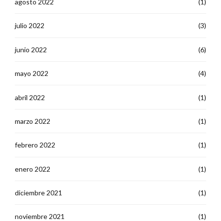
agosto 2022
(1)
julio 2022
(3)
junio 2022
(6)
mayo 2022
(4)
abril 2022
(1)
marzo 2022
(1)
febrero 2022
(1)
enero 2022
(1)
diciembre 2021
(1)
noviembre 2021
(1)