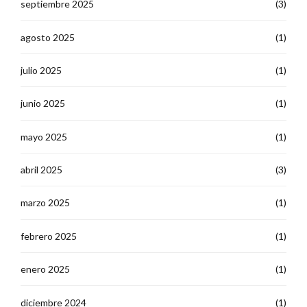
septiembre 2025
(3)
agosto 2025
(1)
julio 2025
(1)
junio 2025
(1)
mayo 2025
(1)
abril 2025
(3)
marzo 2025
(1)
febrero 2025
(1)
enero 2025
(1)
diciembre 2024
(1)