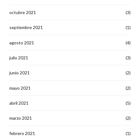
octubre 2021
(3)
septiembre 2021
(1)
agosto 2021
(4)
julio 2021
(3)
junio 2021
(2)
mayo 2021
(2)
abril 2021
(5)
marzo 2021
(2)
febrero 2021
(1)