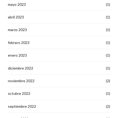
mayo 2023
(1)
abril 2023
(1)
marzo 2023
(1)
febrero 2023
(1)
enero 2023
(1)
diciembre 2022
(1)
noviembre 2022
(2)
octubre 2022
(1)
septiembre 2022
(2)