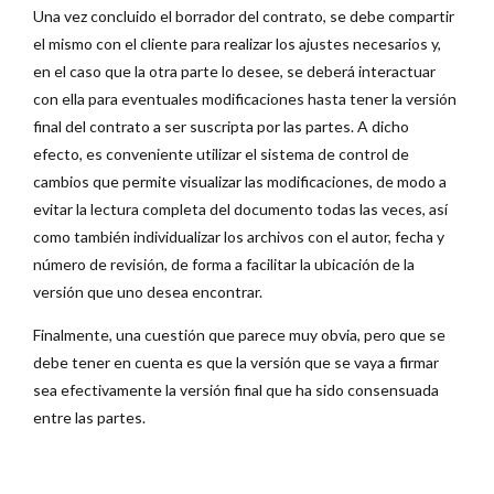
Una vez concluido el borrador del contrato, se debe compartir
el mismo con el cliente para realizar los ajustes necesarios y,
en el caso que la otra parte lo desee, se deberá interactuar
con ella para eventuales modificaciones hasta tener la versión
final del contrato a ser suscripta por las partes. A dicho
efecto, es conveniente utilizar el sistema de control de
cambios que permite visualizar las modificaciones, de modo a
evitar la lectura completa del documento todas las veces, así
como también individualizar los archivos con el autor, fecha y
número de revisión, de forma a facilitar la ubicación de la
versión que uno desea encontrar.
Finalmente, una cuestión que parece muy obvia, pero que se
debe tener en cuenta es que la versión que se vaya a firmar
sea efectivamente la versión final que ha sido consensuada
entre las partes.