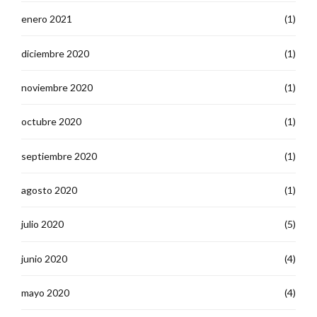
enero 2021
(1)
diciembre 2020
(1)
noviembre 2020
(1)
octubre 2020
(1)
septiembre 2020
(1)
agosto 2020
(1)
julio 2020
(5)
junio 2020
(4)
mayo 2020
(4)