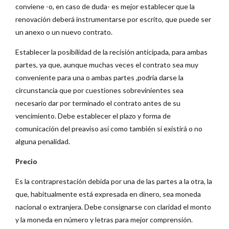
conviene -o, en caso de duda- es mejor establecer que la
renovación deberá instrumentarse por escrito, que puede ser
un anexo o un nuevo contrato.
Establecer la posibilidad de la recisión anticipada, para ambas
partes, ya que, aunque muchas veces el contrato sea muy
conveniente para una o ambas partes ,podría darse la
circunstancia que por cuestiones sobrevinientes sea
necesario dar por terminado el contrato antes de su
vencimiento. Debe establecer el plazo y forma de
comunicación del preaviso así como también si existirá o no
alguna penalidad.
Precio
Es la contraprestación debida por una de las partes a la otra, la
que, habitualmente está expresada en dinero, sea moneda
nacional o extranjera. Debe consignarse con claridad el monto
y la moneda en número y letras para mejor comprensión.