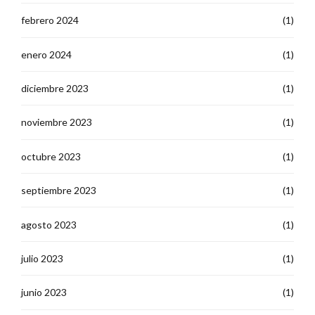
febrero 2024
(1)
enero 2024
(1)
diciembre 2023
(1)
noviembre 2023
(1)
octubre 2023
(1)
septiembre 2023
(1)
agosto 2023
(1)
julio 2023
(1)
junio 2023
(1)