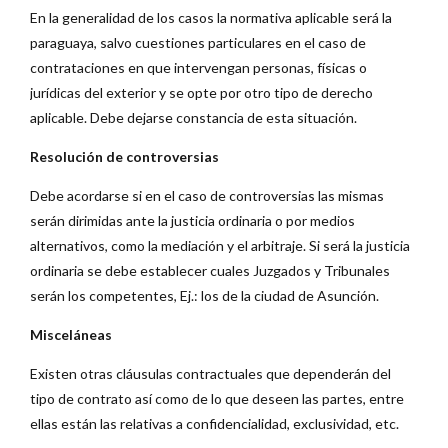
En la generalidad de los casos la normativa aplicable será la
paraguaya, salvo cuestiones particulares en el caso de
contrataciones en que intervengan personas, físicas o
jurídicas del exterior y se opte por otro tipo de derecho
aplicable. Debe dejarse constancia de esta situación.
Resolución de controversias
Debe acordarse si en el caso de controversias las mismas
serán dirimidas ante la justicia ordinaria o por medios
alternativos, como la mediación y el arbitraje. Si será la justicia
ordinaria se debe establecer cuales Juzgados y Tribunales
serán los competentes, Ej.: los de la ciudad de Asunción.
Misceláneas
Existen otras cláusulas contractuales que dependerán del
tipo de contrato así como de lo que deseen las partes, entre
ellas están las relativas a confidencialidad, exclusividad, etc.