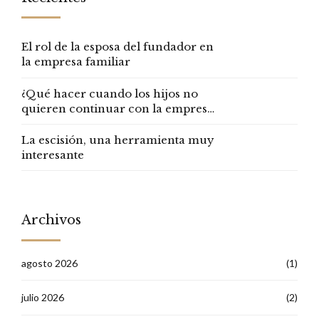
El rol de la esposa del fundador en
la empresa familiar
¿Qué hacer cuando los hijos no
quieren continuar con la empresa
familiar?
La escisión, una herramienta muy
interesante
Archivos
agosto 2026
(1)
julio 2026
(2)