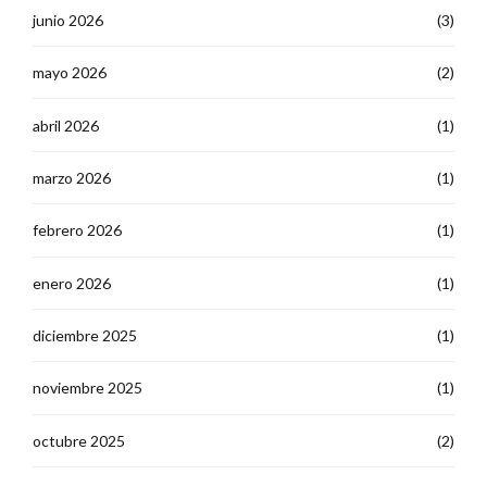
junio 2026
(3)
mayo 2026
(2)
abril 2026
(1)
marzo 2026
(1)
febrero 2026
(1)
enero 2026
(1)
diciembre 2025
(1)
noviembre 2025
(1)
octubre 2025
(2)