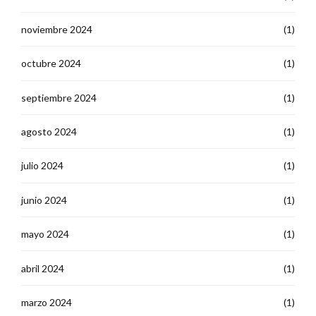
noviembre 2024
(1)
octubre 2024
(1)
septiembre 2024
(1)
agosto 2024
(1)
julio 2024
(1)
junio 2024
(1)
mayo 2024
(1)
abril 2024
(1)
marzo 2024
(1)