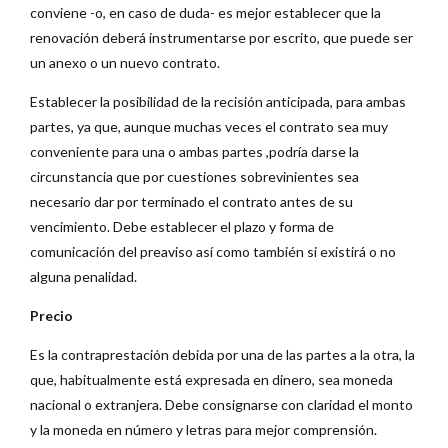
conviene -o, en caso de duda- es mejor establecer que la
renovación deberá instrumentarse por escrito, que puede ser
un anexo o un nuevo contrato.
Establecer la posibilidad de la recisión anticipada, para ambas
partes, ya que, aunque muchas veces el contrato sea muy
conveniente para una o ambas partes ,podría darse la
circunstancia que por cuestiones sobrevinientes sea
necesario dar por terminado el contrato antes de su
vencimiento. Debe establecer el plazo y forma de
comunicación del preaviso así como también si existirá o no
alguna penalidad.
Precio
Es la contraprestación debida por una de las partes a la otra, la
que, habitualmente está expresada en dinero, sea moneda
nacional o extranjera. Debe consignarse con claridad el monto
y la moneda en número y letras para mejor comprensión.