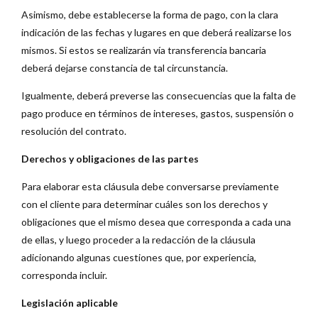
Asimismo, debe establecerse la forma de pago, con la clara
indicación de las fechas y lugares en que deberá realizarse los
mismos. Si estos se realizarán vía transferencia bancaria
deberá dejarse constancia de tal circunstancia.
Igualmente, deberá preverse las consecuencias que la falta de
pago produce en términos de intereses, gastos, suspensión o
resolución del contrato.
Derechos y obligaciones de las partes
Para elaborar esta cláusula debe conversarse previamente
con el cliente para determinar cuáles son los derechos y
obligaciones que el mismo desea que corresponda a cada una
de ellas, y luego proceder a la redacción de la cláusula
adicionando algunas cuestiones que, por experiencia,
corresponda incluir.
Legislación aplicable