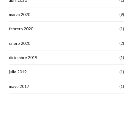
abril 2020
(1)
marzo 2020
(9)
febrero 2020
(1)
enero 2020
(2)
diciembre 2019
(1)
julio 2019
(1)
mayo 2017
(1)