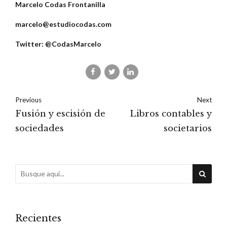
Marcelo Codas Frontanilla
marcelo@estudiocodas.com
Twitter: @CodasMarcelo
Previous
Next
Fusión y escisión de
Libros contables y
sociedades
societarios
Recientes