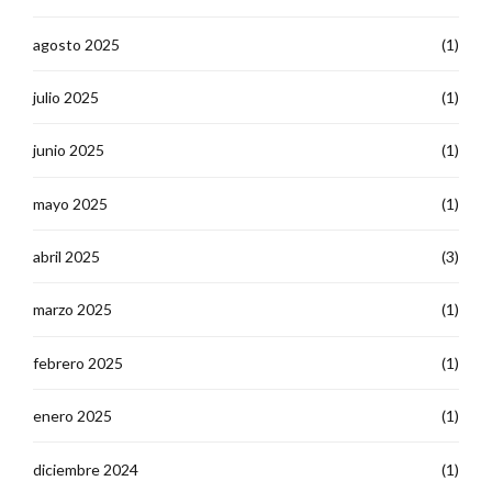
agosto 2025
(1)
julio 2025
(1)
junio 2025
(1)
mayo 2025
(1)
abril 2025
(3)
marzo 2025
(1)
febrero 2025
(1)
enero 2025
(1)
diciembre 2024
(1)