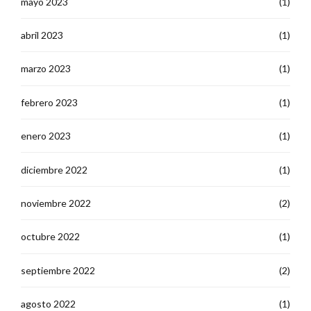
mayo 2023
(1)
abril 2023
(1)
marzo 2023
(1)
febrero 2023
(1)
enero 2023
(1)
diciembre 2022
(1)
noviembre 2022
(2)
octubre 2022
(1)
septiembre 2022
(2)
agosto 2022
(1)