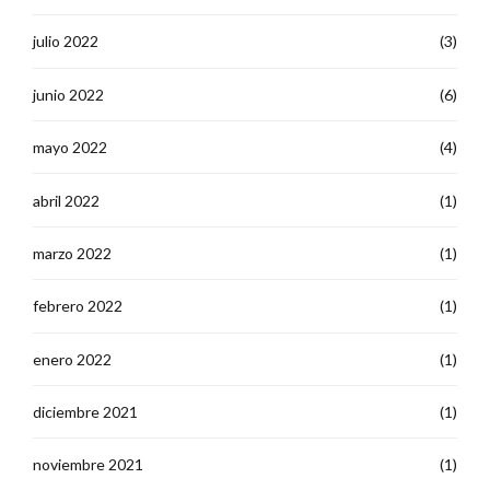
julio 2022
(3)
junio 2022
(6)
mayo 2022
(4)
abril 2022
(1)
marzo 2022
(1)
febrero 2022
(1)
enero 2022
(1)
diciembre 2021
(1)
noviembre 2021
(1)