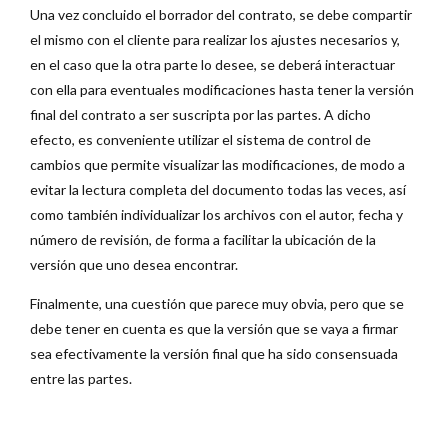
Una vez concluido el borrador del contrato, se debe compartir
el mismo con el cliente para realizar los ajustes necesarios y,
en el caso que la otra parte lo desee, se deberá interactuar
con ella para eventuales modificaciones hasta tener la versión
final del contrato a ser suscripta por las partes. A dicho
efecto, es conveniente utilizar el sistema de control de
cambios que permite visualizar las modificaciones, de modo a
evitar la lectura completa del documento todas las veces, así
como también individualizar los archivos con el autor, fecha y
número de revisión, de forma a facilitar la ubicación de la
versión que uno desea encontrar.
Finalmente, una cuestión que parece muy obvia, pero que se
debe tener en cuenta es que la versión que se vaya a firmar
sea efectivamente la versión final que ha sido consensuada
entre las partes.