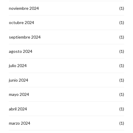
noviembre 2024
(1)
octubre 2024
(1)
septiembre 2024
(1)
agosto 2024
(1)
julio 2024
(1)
junio 2024
(1)
mayo 2024
(1)
abril 2024
(1)
marzo 2024
(1)