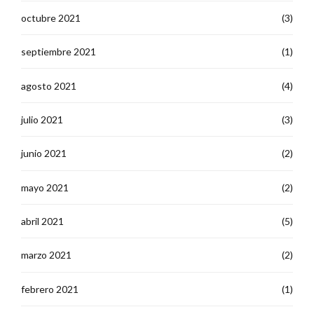
octubre 2021
(3)
septiembre 2021
(1)
agosto 2021
(4)
julio 2021
(3)
junio 2021
(2)
mayo 2021
(2)
abril 2021
(5)
marzo 2021
(2)
febrero 2021
(1)