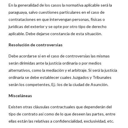
En la generalidad de los casos la normativa aplicable será la
paraguaya, salvo cuestiones particulares en el caso de
contrataciones en que intervengan personas, físicas o
jurídicas del exterior y se opte por otro tipo de derecho
aplicable. Debe dejarse constancia de esta situación.
Resolución de controversias
Debe acordarse si en el caso de controversias las mismas
serán dirimidas ante la justicia ordinaria o por medios
alternativos, como la mediación y el arbitraje. Si será la justicia
ordinaria se debe establecer cuales Juzgados y Tribunales
serán los competentes, Ej.: los de la ciudad de Asunción.
Misceláneas
Existen otras cláusulas contractuales que dependerán del
tipo de contrato así como de lo que deseen las partes, entre
ellas están las relativas a confidencialidad, exclusividad, etc.