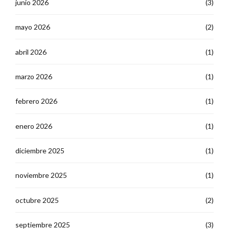
junio 2026
(3)
mayo 2026
(2)
abril 2026
(1)
marzo 2026
(1)
febrero 2026
(1)
enero 2026
(1)
diciembre 2025
(1)
noviembre 2025
(1)
octubre 2025
(2)
septiembre 2025
(3)