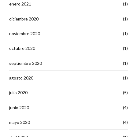
enero 2021
(1)
diciembre 2020
(1)
noviembre 2020
(1)
octubre 2020
(1)
septiembre 2020
(1)
agosto 2020
(1)
julio 2020
(5)
junio 2020
(4)
mayo 2020
(4)