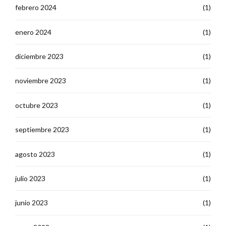
febrero 2024
(1)
enero 2024
(1)
diciembre 2023
(1)
noviembre 2023
(1)
octubre 2023
(1)
septiembre 2023
(1)
agosto 2023
(1)
julio 2023
(1)
junio 2023
(1)