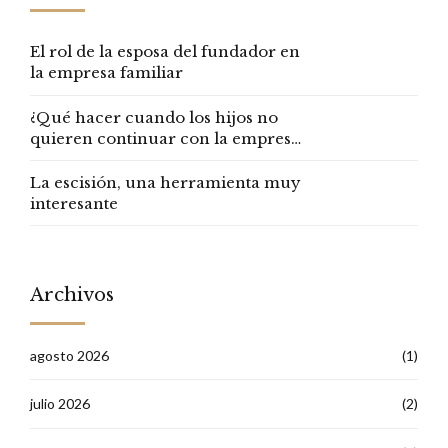
El rol de la esposa del fundador en
la empresa familiar
¿Qué hacer cuando los hijos no
quieren continuar con la empresa
familiar?
La escisión, una herramienta muy
interesante
Archivos
agosto 2026
(1)
julio 2026
(2)